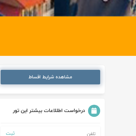
مشاهده شرایط اقساط
درخواست اطللاعات بیشتر این تور
ثبت