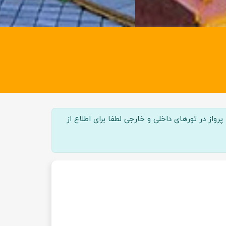
واز در تور‌های داخلی و خارجی لطفا برای اطلاع از