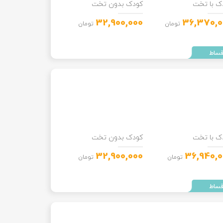
ک با تخت
کودک بدون تخت
32,900,000
36,370,0
تومان
تومان
ک با تخت
کودک بدون تخت
32,900,000
36,940,0
تومان
تومان