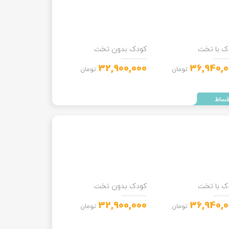
ک با تخت
کودک بدون تخت
32,900,000
36,940,0
تومان
تومان
ک با تخت
کودک بدون تخت
32,900,000
36,940,0
تومان
تومان