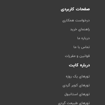
صفحات کاربردی
درخواست همکاری
راهنمای خرید
درباره ما
تماس با ما
قوانین و مقررات
درباره کایت
تورهای یک روزه
تورهای کویر گردی
تورهای استانبول
تورهای طبیعت گردی