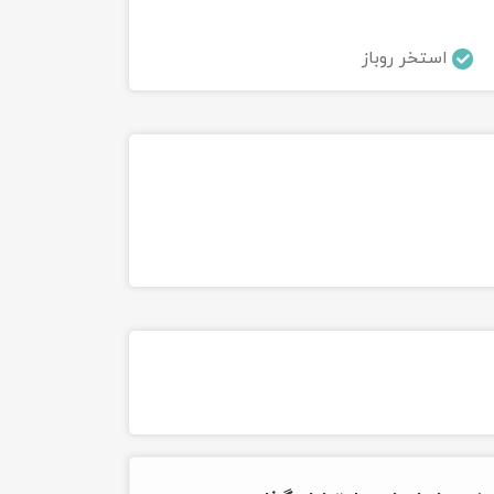
استخر روباز