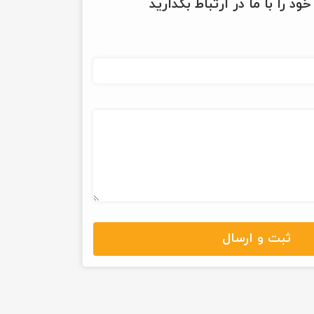
ود را با ما در ارتباط بگذارید
ثبت و ارسال