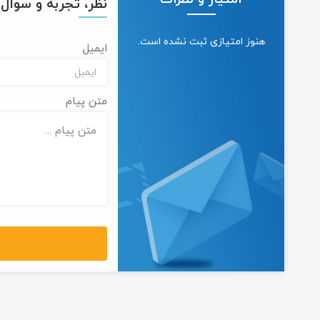
نظر، تجربه و سوال خ
هنوز امتیازی ثبت نشده است.
ایمیل
متن پیام