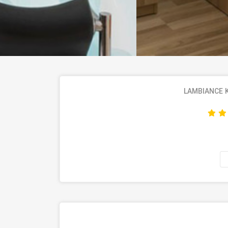
LAMBIANCE 