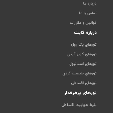
درباره ما
تماس با ما
قوانین و مقررات
درباره کایت
تورهای یک روزه
تورهای کویر گردی
تورهای استانبول
تورهای طبیعت گردی
تورهای اقساطی
تورهای پرطرفدار
بلیط هواپیما اقساطی