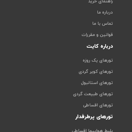
راهنمای خرید
درباره ما
تماس با ما
قوانین و مقررات
درباره کایت
تورهای یک روزه
تورهای کویر گردی
تورهای استانبول
تورهای طبیعت گردی
تورهای اقساطی
تورهای پرطرفدار
بلیط هواپیما اقساطی