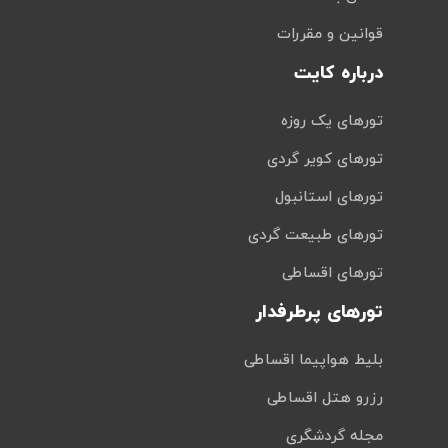
قوانین و مقررات
درباره کایت
تورهای یک روزه
تورهای کویر گردی
تورهای استانبول
تورهای طبیعت گردی
تورهای اقساطی
تورهای پرطرفدار
بلیط هواپیما اقساطی
رزرو هتل اقساطی
مجله گردشگری