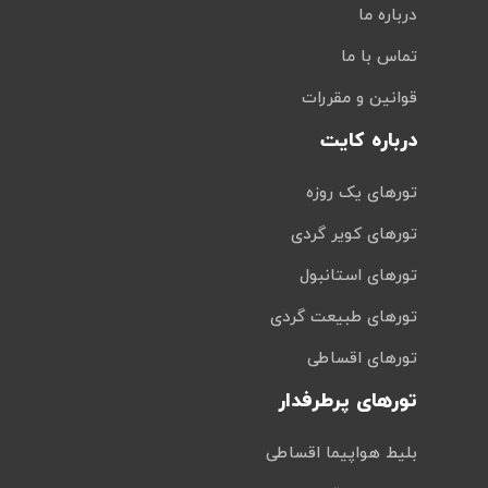
درباره ما
تماس با ما
قوانین و مقررات
درباره کایت
تورهای یک روزه
تورهای کویر گردی
تورهای استانبول
تورهای طبیعت گردی
تورهای اقساطی
تورهای پرطرفدار
بلیط هواپیما اقساطی