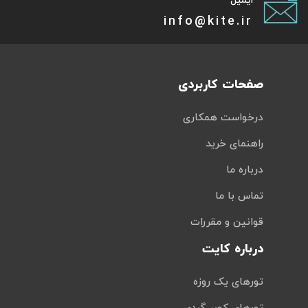
ایمیل
info@kite.ir
صفحات کاربردی
درخواست همکاری
راهنمای خرید
درباره ما
تماس با ما
قوانین و مقررات
درباره کایت
تورهای یک روزه