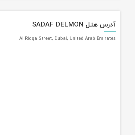
آدرس هتل SADAF DELMON
Al Riqqa Street, Dubai, United Arab Emirates