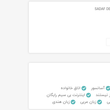
SADAF D
آسانسور
اتاق خانواده
 نیستند
اینترنت بی سیم رایگان
ی
زبان عربی
زبان هندی