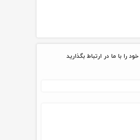
ود را با ما در ارتباط بگذارید