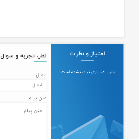
امتیاز و نظرات
نظر، تجربه و سوال خ
هنوز امتیازی ثبت نشده است.
ایمیل
متن پیام