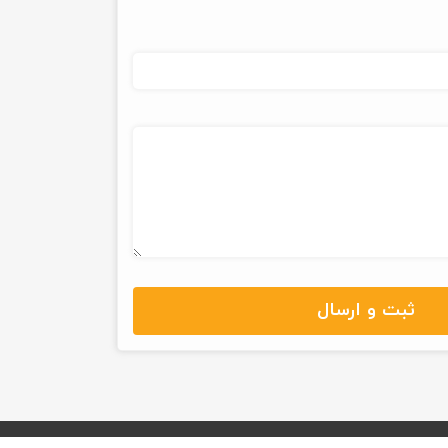
ثبت و ارسال