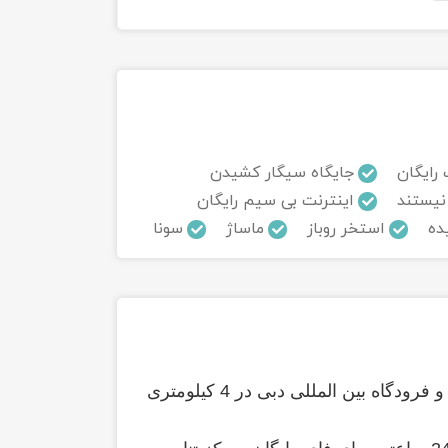
 رایگان
جایگاه سیگار کشیدن
نیستند
اینترنت بی سیم رایگان
ده
استخر روباز
ماساژ
سونا
فرودگاه بین المللی دبی در 4 کیلومتری