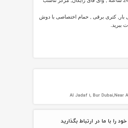
مرکز تناسب
ینی بار, کتری برقی , حمام اختصاصی با دوش
ت ببرید.
Al Jadaf 1, Bur Dubai,Near 
ود را با ما در ارتباط بگذارید