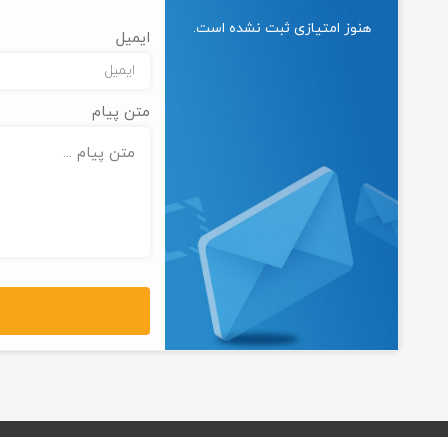
هنوز امتیازی ثبت نشده است.
ایمیل
متن پیام