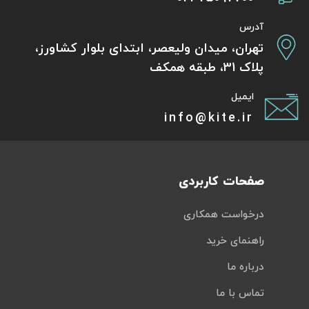
آدرس
تهران، میدان ولیعصر، ابتدای بلوار کشاورز،
پلاک 31، طبقه همکف
ایمیل
info@kite.ir
صفحات کاربردی
درخواست همکاری
راهنمای خرید
درباره ما
تماس با ما