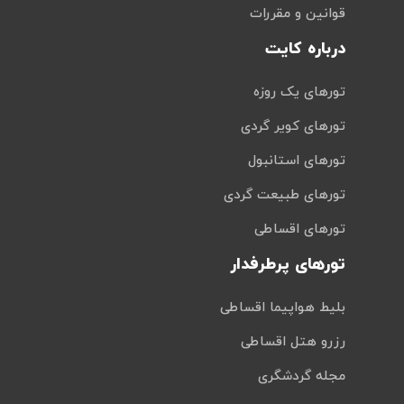
قوانین و مقررات
درباره کایت
تورهای یک روزه
تورهای کویر گردی
تورهای استانبول
تورهای طبیعت گردی
تورهای اقساطی
تورهای پرطرفدار
بلیط هواپیما اقساطی
رزرو هتل اقساطی
مجله گردشگری