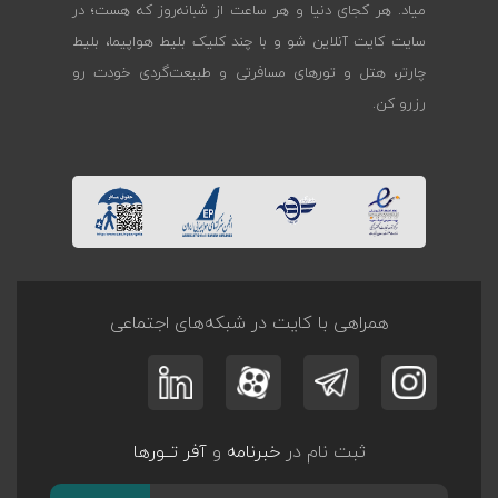
میاد. هر کجای دنیا و هر ساعت از شبانه‌روز که هست؛ در
سایت کایت آنلاین شو و با چند کلیک بلیط هواپیما، بلیط
چارتر، هتل و تورهای مسافرتی و طبیعت‌گردی خودت رو
رزرو کن.
همراهی با کایت در شبکه‌های اجتماعی
ثبت نام در
خبرنامه
و
آفر تــورها