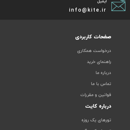
ایمیل
info@kite.ir
صفحات کاربردی
درخواست همکاری
راهنمای خرید
درباره ما
تماس با ما
قوانین و مقررات
درباره کایت
تورهای یک روزه