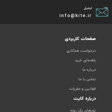
ایمیل
info@kite.ir
صفحات کاربردی
درخواست همکاری
راهنمای خرید
درباره ما
تماس با ما
قوانین و مقررات
درباره کایت
تورهای یک روزه