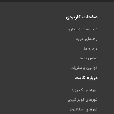
صفحات کاربردی
درخواست همکاری
راهنمای خرید
درباره ما
تماس با ما
قوانین و مقررات
درباره کایت
تورهای یک روزه
تورهای کویر گردی
تورهای استانبول