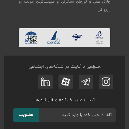
چارتر، هتل و تورهای مسافرتی و طبیعت‌گردی خودت رو
رزرو کن.
همراهی با کایت در شبکه‌های اجتماعی
ثبت نام در
خبرنامه
و
آفر تــورها
عضویت