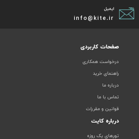
ایمیل
info@kite.ir
صفحات کاربردی
درخواست همکاری
راهنمای خرید
درباره ما
تماس با ما
قوانین و مقررات
درباره کایت
تورهای یک روزه