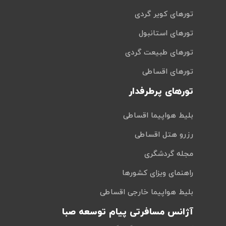
تورهای کویر گردی
تورهای استانبول
تورهای طبیعت گردی
تورهای اقساطی
تورهای پرطرفدار
بلیط هواپیما اقساطی
رزرو هتل اقساطی
مجله گردشگری
راهنمای ویزای کشورها
بلیط هواپیما خارجی اقساطی
آژانس مسافرتی پیام توسعه صبا