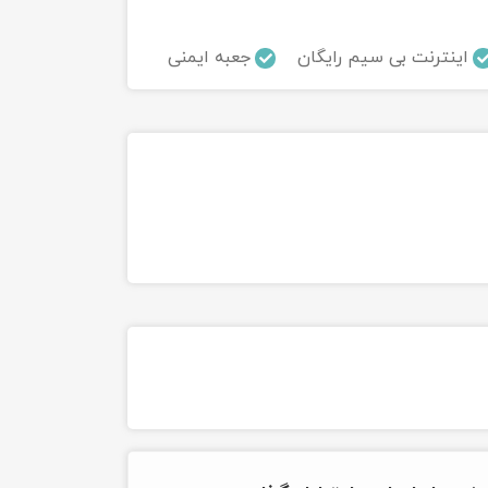
اینترنت بی سیم رایگان
جعبه ایمنی