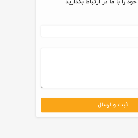
ود را با ما در ارتباط بگذارید
ثبت و ارسال