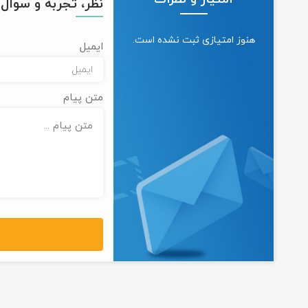
نظر، تجربه و سوال خ
هنوز امتیازی ثبت نشده است.
ایمیل
متن پیام