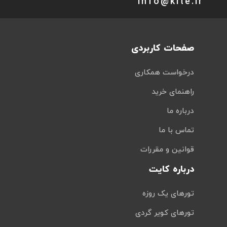
info@kite.ir
صفحات کاربردی
درخواست همکاری
راهنمای خرید
درباره ما
تماس با ما
قوانین و مقررات
درباره کایت
تورهای یک روزه
تورهای کویر گردی