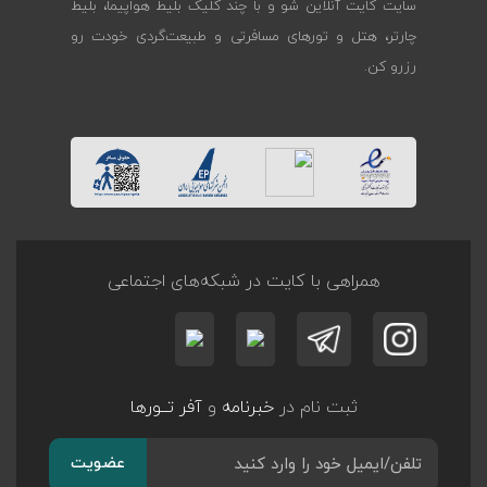
سایت کایت آنلاین شو و با چند کلیک بلیط هواپیما، بلیط
چارتر، هتل و تورهای مسافرتی و طبیعت‌گردی خودت رو
رزرو کن.
همراهی با کایت در شبکه‌های اجتماعی
ثبت نام در
خبرنامه
و
آفر تــورها
عضویت