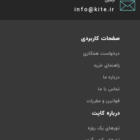
ایمیل
info@kite.ir
صفحات کاربردی
درخواست همکاری
راهنمای خرید
درباره ما
تماس با ما
قوانین و مقررات
درباره کایت
تورهای یک روزه