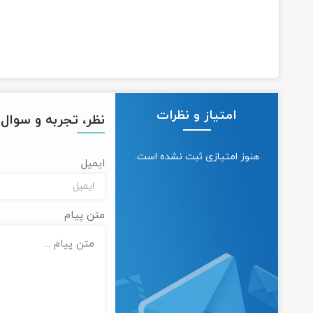
امتیاز و نظرات
نظر، تجربه و سوال خ
هنوز امتیازی ثبت نشده است.
ایمیل
متن پیام