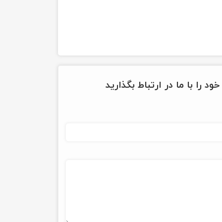
ود را با ما در ارتباط بگذارید