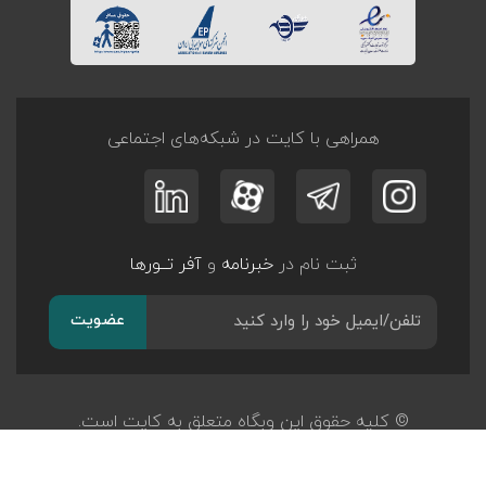
همراهی با کایت در شبکه‌های اجتماعی
ثبت نام در
خبرنامه
و
آفر تــورها
عضویت
© کلیه حقوق این وبگاه متعلق به کایت است.
طراحی و توسعه
پرگان سیستم