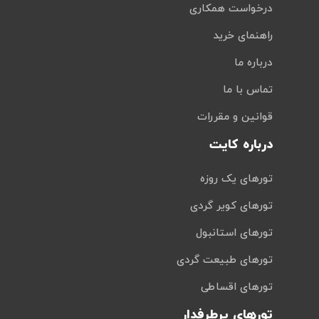
درخواست همکاری
راهنمای خرید
درباره ما
تماس با ما
قوانین و مقررات
درباره کایت
تورهای یک روزه
تورهای کویر گردی
تورهای استانبول
تورهای طبیعت گردی
تورهای اقساطی
تورهای پرطرفدار