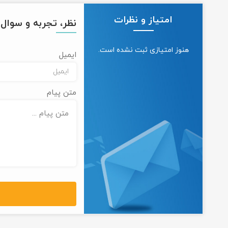
امتیاز و نظرات
نظر، تجربه و سوال خ
هنوز امتیازی ثبت نشده است.
ایمیل
متن پیام