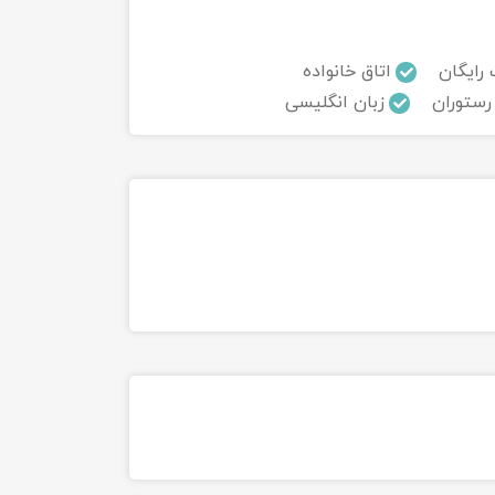
 رایگان
اتاق خانواده
رستوران
زبان انگلیسی