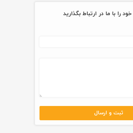
ود را با ما در ارتباط بگذارید
ثبت و ارسال