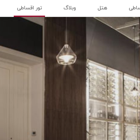
ساطی
هتل
وبلاگ
تور اقساطی