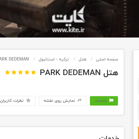
صفحه اصلی
هتل
ترکیه - استانبول
ARK DEDEMAN
هتل PARK DEDEMAN
خدمات
نمایش روی نقشه
نظرات کاربران
خدمات