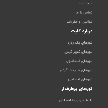
درباره ما
تماس با ما
قوانین و مقررات
درباره کایت
تورهای یک روزه
تورهای کویر گردی
تورهای استانبول
تورهای طبیعت گردی
تورهای اقساطی
تورهای پرطرفدار
بلیط هواپیما اقساطی