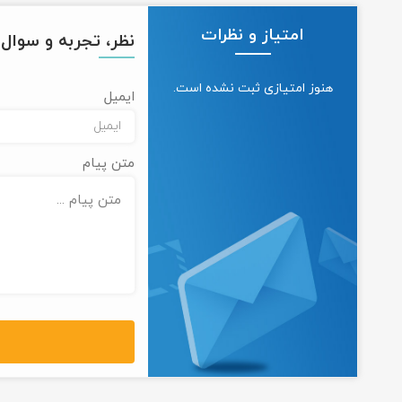
امتیاز و نظرات
نظر، تجربه و سوال خ
هنوز امتیازی ثبت نشده است.
ایمیل
متن پیام