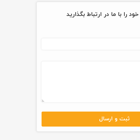
ود را با ما در ارتباط بگذارید
ثبت و ارسال