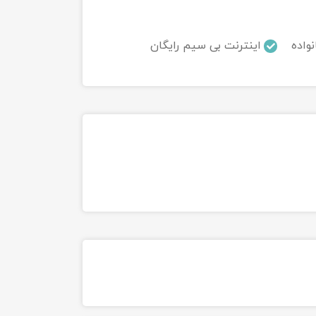
نواده
اینترنت بی سیم رایگان