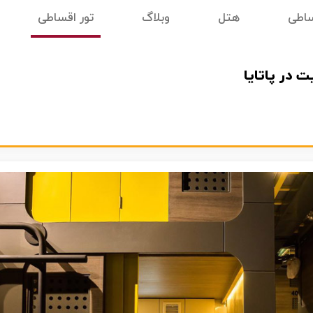
ساطی
هتل
وبلاگ
تور اقساطی