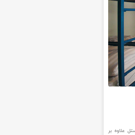
تل علاوه بر