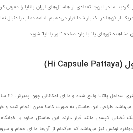
ر بگردید. ما در این‌جا تعدادی از هاستل‌‌های ارزان پاتایا را معرفی کر
ریک از آن‌ها در اختیار شما قرار می‌دهیم. ادامه مطلب را دنبال نمای
 مشاهده تورهای پاتایا وارد صفحه "
تور پاتایا
" شوید.
Hi Ca)
هاستل های‌کپسول در 300
ن می‌باشد. طراحی این هاستل به صورت کاملا مدرن انجام شده و خو
 فضایی کپسول مانند قرار دارند. این هاستل علاوه بر خوابگاه 
 دونفره لوکس نیز می‌باشد که هرکدام از آن‌ها دارای حمام و سر