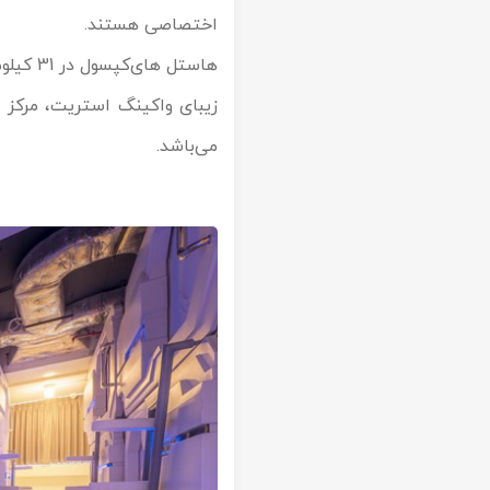
اختصاصی هستند.
هاستل 
زیبای واکینگ استریت، مرکز غ
می‌باشد.