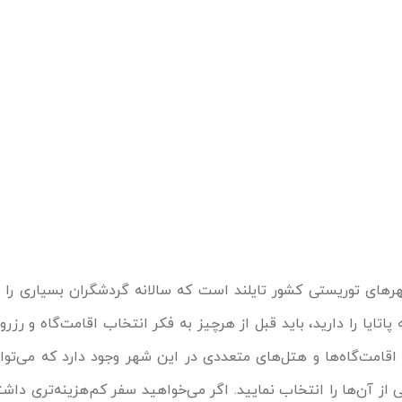
شهرهای توریستی کشور تایلند است که سالانه گردشگران بسیاری را
تایا را دارید، باید قبل از هرچیز به فکر انتخاب اقامت‌گاه و رزرو 
 اقامت‌گاه‌ها و هتل‌های متعددی در این شهر وجود دارد که می‌تو
از آن‌ها را انتخاب نمایید. اگر می‌خواهید سفر کم‌هزینه‌تری داشت