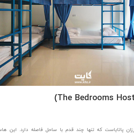
زان پاتایاست که تنها چند قدم با ساحل فاصله دارد. این هاس