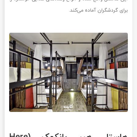
برای گردشگران آماده می‌کند.