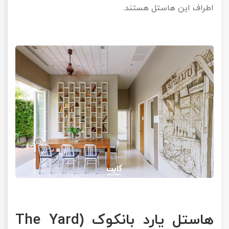
اطراف این هاستل هستند.
هاستل یارد بانکوک (The Yard