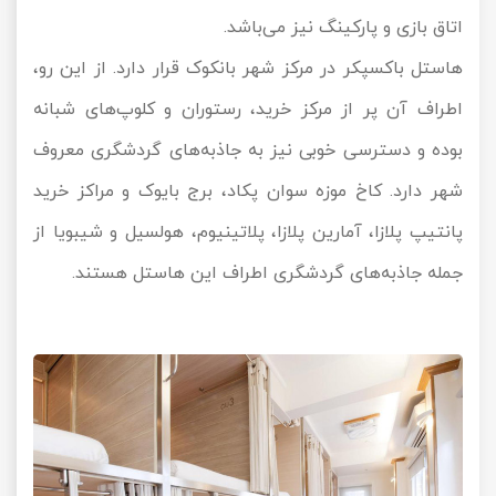
اتاق بازی و پارکینگ نیز می‌باشد.
هاستل باکسپکر در مرکز شهر بانکوک قرار دارد. از این رو،
اطراف آن پر از مرکز خرید، رستوران و کلوپ‌های شبانه
بوده و دسترسی خوبی نیز به جاذبه‌های گردشگری معروف
شهر دارد. کاخ موزه سوان پکاد، برج بایوک و مراکز خرید
پانتیپ پلازا، آمارین پلازا، پلاتینیوم، هولسیل و شیبویا از
جمله جاذبه‌های گردشگری اطراف این هاستل هستند.