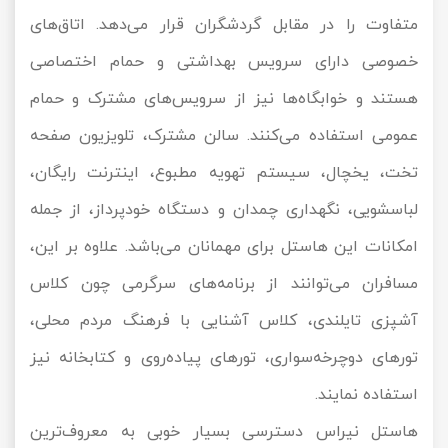
متفاوت را در مقابل گردشگران قرار می‌دهد. اتاق‌های
خصوصی دارای سرویس بهداشتی و حمام اختصاصی
هستند و خوابگاه‌ها نیز از سرویس‌های مشترک و حمام
عمومی استفاده می‌کنند. سالن مشترک، تلویزیون صفحه
تخت، یخچال، سیستم تهویه مطبوع، اینترنت رایگان،
لباسشویی، نگهداری چمدان و دستگاه خودپرداز، از جمله
امکانات این هاستل برای مهمانان می‌باشد. علاوه بر این،
مسافران می‌توانند از برنامه‌های سرگرمی چون کلاس
آشپزی تایلندی، کلاس آشنایی با فرهنگ مردم محلی،
تورهای دوچرخه‌سواری، تورهای پیاده‌روی و کتابخانه نیز
استفاده نمایند.
هاستل نیراس دسترسی بسیار خوبی به معروف‌ترین