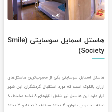
هاستل اسمایل سوسایتی (Smile
Society)
هاستل اسمایل سوسایتی یکی از محبوب‌ترین هاستل‌‌های
ارزان بانکوک است که مورد استقبال گردشگران این شهر
قرار دارد. این هاستل نیز شامل اتاق‌های 8 تخته مختلط، 8
تخته مخصوص بانوان، 4 تخته مختلط، 2 تخته و 3 تخته