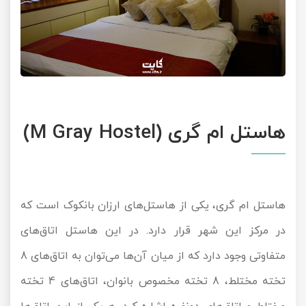
هاستل ام گری (M Gray Hostel)
هاستل ام گری، یکی از هاستل‌‌های ارزان بانکوک است که
در مرکز این شهر قرار دارد. در این هاستل اتاق‌های
متفاوتی وجود دارد که از میان آن‌ها می‌توان به اتاق‌های 8
تخته مختلط، 8 تخته مخصوص بانوان، اتاق‌های 4 تخته