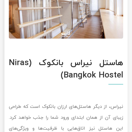
هاستل نیراس بانکوک (Niras
Bangkok Hostel)
نیراس، از دیگر هاستل‌های ارزان بانکوک است که طراحی
زیبای آن از همان ابتدای ورود شما را جذب خواهد کرد.
این هاستل نیز اتاق‌هایی با ظرفیت‌ها و ویژگی‌های