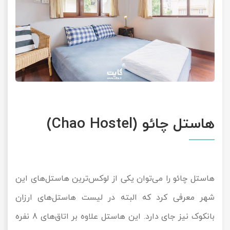
هاستل چائو (Chao Hostel)
هاستل چائو را می‌توان یکی از لوکس‌ترین هاستل‌های این
شهر معرفی کرد که البته در لیست هاستل‌های ارزان
بانکوک نیز جای دارد. این هاستل علاوه بر اتاق‌های 8 نفره