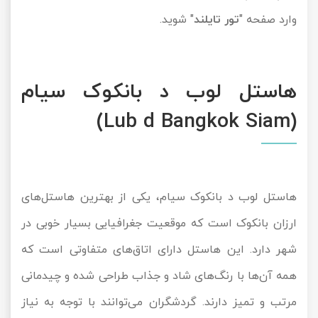
وارد صفحه "
تور تایلند
" شوید.
هاستل لوب د بانکوک سیام
(Lub d Bangkok Siam)
هاستل لوب د بانکوک سیام، یکی از بهترین هاستل‌‌های
ارزان بانکوک است که موقعیت جغرافیایی بسیار خوبی در
شهر دارد. این هاستل دارای اتاق‌های متفاوتی است که
همه آن‌ها با رنگ‌های شاد و جذاب طراحی شده و چیدمانی
مرتب و تمیز دارند. گردشگران می‌توانند با توجه به نیاز