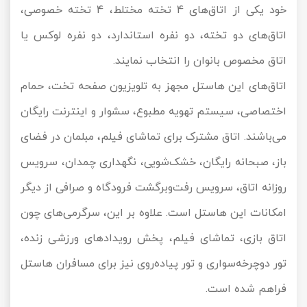
خود یکی از اتاق‌های 4 تخته مختلط، 4 تخته خصوصی،
اتاق‌های دو تخته، دو نفره استاندارد، دو نفره لوکس یا
اتاق مخصوص بانوان را انتخاب نمایند.
اتاق‌های این هاستل مجهز به تلویزیون صفحه تخت، حمام
اختصاصی، سیستم تهویه مطبوع، سشوار و اینترنت رایگان
می‌باشند. اتاق مشترک برای تماشای فیلم، مبلمان در فضای
باز، صبحانه رایگان، خشک‌شویی، نگهداری چمدان، سرویس
روزانه اتاق، سرویس رفت‌وبرگشت فرودگاه و صرافی از دیگر
امکانات این هاستل است. علاوه بر این، سرگرمی‌های چون
اتاق بازی، تماشای فیلم، پخش رویدادهای ورزشی زنده،
تور دوچرخه‌سواری و تور پیاده‌روی نیز برای مسافران هاستل
فراهم شده است.