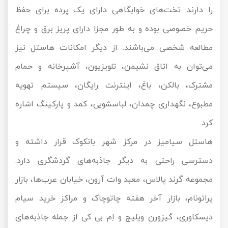
را دارند. تخت‌های خوابگاهی دارای یک پرده برای حفظ
حریم خصوصی بوده و به طور مجزا دارای پریز برق و چراغ
مطالعه شخصی می‌باشند. از دیگر امکانات هاستل نیز
می‌توان به اتاق نشیمن، تلویزیون، آشپرخانه و حمام
مشترک، بالکن، باغ، اینترنت رایگان، سیستم تهویه
مطبوع، نگهداری چمدان، لباسشویی، کمد و پارکینگ اشاره
کرد.
هاستل سیامیز در مرکز شهر بانکوک قرار داشته و
دسترسی راحتی به دیگر جاذبه‌های گردشگری دارد.
مجموعه گرند پالاس، معبد وات آرون، خیابان عرب‌ها، بازار
پراتونام، بازار آخر هفته چاتوچاک و مراکز خرید سیام
دیسکاوری، گیزورن ویلیج و اِم بی کی از جمله جاذبه‌های