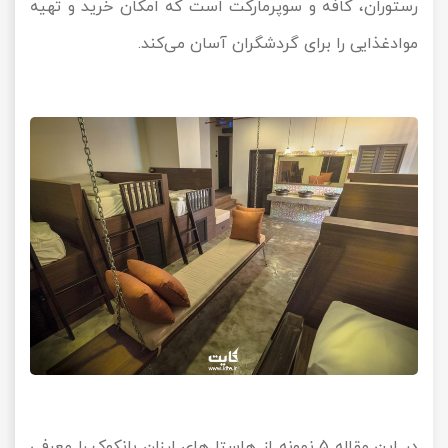
رستوران‌، کافه و سوپرمارکت است که امکان خرید و تهیه
موادغذایی را برای گردشگران آسان می‌کند.
در این مقاله 5 نمونه از هاستل‌‌های ارزان بانکوک را معرفی