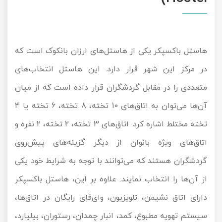
هاستل باکسپکر یکی از هاستل‌های ارزان بانکوک است که
در مرکز این شهر قرار دارد. این هاستل انتخاب‌های
متعددی را در مقابل گردشگران قرار داده است که از میان‌
آن‌ها می‌توان به اتاق‌های 10 تخته، 8 تخته، 6 تخته یا 4
تخته مختلط اشاره کرد. اتاق‌های 3 تخته، 2 تخته، 2 نفره و
اتاق‌های ویژه بانوان از دیگر گزینه‌های پیش‌روی
گردشگران هستند که می‌توانند با توجه به شرایط خود یکی
از آن‌ها را انتخاب نمایند. علاوه بر این، هاستل باکسپکر
دارای اتاق نشیمن، تلویزیون، وای‌فای رایگان در اتاق‌ها،
سیستم تهویه مطبوع، کمد، انبار چمدان، رستوران، بیلیارد،