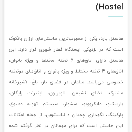
Hostel)
هاستل یارد، یکی از محبوب‌ترین هاستل‌های ارزان بانکوک
است که در نزدیکی ایستگاه قطار شهری قرار دارد. این
هاستل دارای اتاق‌های 6 تخته مختلط و ویژه بانوان،
اتاق‌های 4 تخته مختلط و ویژه بانوان و اتاق‌های دوتخته
خصوصی می‌باشد. مبلمان در فضای باز، باغ، آشپزخانه
مشترک، فضای نشیمن، تلویزیون، اینترنت رایگان،
باربیکیو، مایکروویو، سشوار، سیستم تهویه مطبوع،
پارکینگ، نگهداری چمدان و لباسشویی، از جمله امکانات
این هاستل است که برای مهمانان در نظر گرفته شده