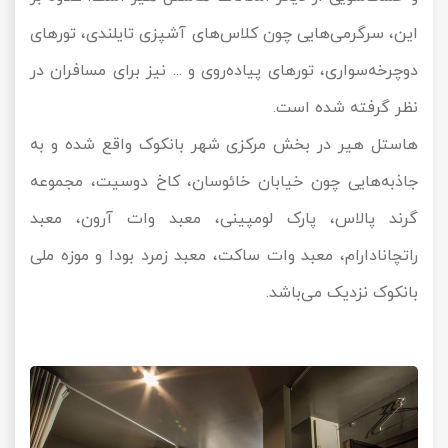
این، سرگرمی‌هایی چون کلاس‌های آشپزی تایلندی، تورهای
دوچرخه‌سواری، تورهای پیاده‌روی و ... نیز برای مسافران در
نظر گرفته شده است.
هاستل هیر در بخش مرکزی شهر بانکوک واقع شده و به
جاذبه‌هایی چون خیابان خائوسان، کاخ دوسیت، مجموعه
گرند پالاس، پارک لومپینی، معبد وات آرون، معبد
راتچانادارام، معبد وات ساکت، معبد زمرد بودا و موزه ملی
بانکوک نزدیک می‌باشد.