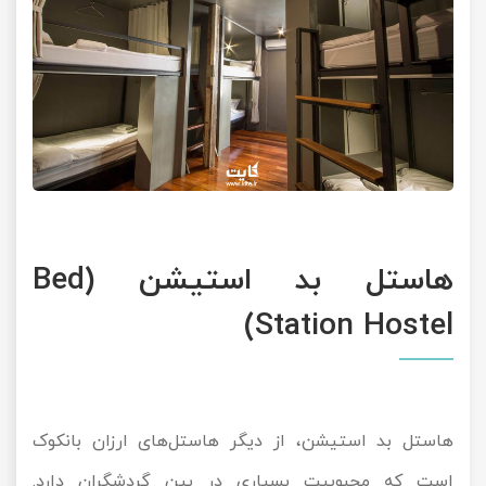
هاستل بد استیشن (Bed
Station Hostel)
هاستل بد استیشن، از دیگر هاستل‌های ارزان بانکوک
است که محبوبیت بسیاری در بین گردشگران دارد.