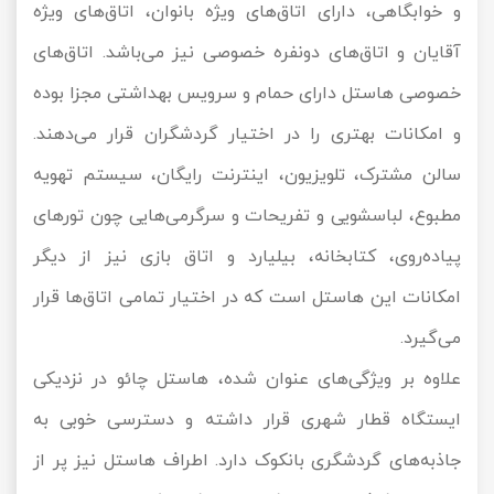
و خوابگاهی، دارای اتاق‌های ویژه بانوان، اتاق‌های ویژه
آقایان و اتاق‌های دونفره خصوصی نیز می‌باشد. اتاق‌های
خصوصی هاستل دارای حمام و سرویس بهداشتی مجزا بوده
و امکانات بهتری را در اختیار گردشگران قرار می‌دهند.
سالن مشترک، تلویزیون، اینترنت رایگان، سیستم تهویه
مطبوع، لباسشویی و تفریحات و سرگرمی‌هایی چون تورهای
پیاده‌روی، کتابخانه، بیلیارد و اتاق بازی نیز از دیگر
امکانات این هاستل است که در اختیار تمامی اتاق‌ها قرار
می‌گیرد.
علاوه بر ویژگی‌های عنوان شده، هاستل چائو در نزدیکی
ایستگاه قطار شهری قرار داشته و دسترسی خوبی به
جاذبه‌های گردشگری بانکوک دارد. اطراف هاستل نیز پر از