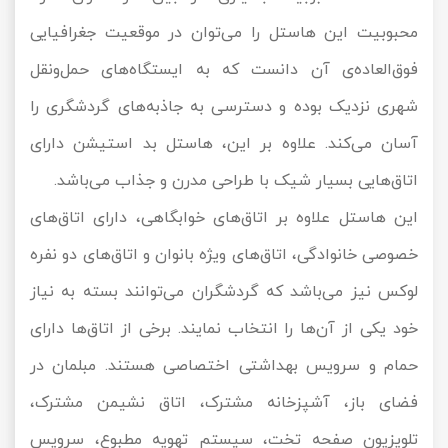
محبوبیت این هاستل را می‌توان در موقعیت جغرافیایی
فوق‌العاده‌ی آن دانست که به ایستگاه‌های حمل‌ونقل
شهری نزدیک بوده و دسترسی به جاذبه‌های گردشگری را
آسان می‌کند. علاوه بر این، هاستل بد استیشن دارای
اتاق‌هایی بسیار شیک با طراحی مدرن و جذاب می‌باشد.
این هاستل علاوه بر اتاق‌های خوابگاهی، دارای اتاق‌های
خصوصی خانوادگی، اتاق‌های ویژه بانوان و اتاق‌های دو نفره
لوکس نیز می‌باشد که گردشگران می‌توانند بسته به نیاز
خود یکی از آن‌ها را انتخاب نمایند. برخی از اتاق‌ها دارای
حمام و سرویس بهداشتی اختصاصی هستند. مبلمان در
فضای باز، آشپزخانه مشترک، اتاق نشیمن مشترک،
تلویزیون صفحه تخت، سیستم تهویه مطبوع، سرویس