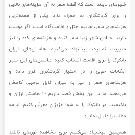
شهرهای تایلند است که قطعا سفر به آن هزینه‌های بالایی
تور سوباتان
را برای گردشگران به همراه دارد. یکی از عمده‌ترین
تور چابهار
هزینه‌های سفر، هزینه هتل و اقامت‌گاه است. اگر دوست
دارید به این شهر زیبا سفر کنید و هزینه‌های خود را نیز
تور مرداب هسل
مدیریت نمایید، پیشنهاد می‌کنیم هاستل‌های ارزان
تور کاشان
بانکوک را برای اقامت انتخاب کنید. هاستل‌‌های این شهر
امکانات خوبی را در اختیار گردشگران قرار داده و
تور اصفهان
هزینه‌های سفر را نیز به میزان قابل توجهی کاهش
تور ترکمن صحرا
می‌دهند. ما در این بخش قصد داریم 10 هاستل ارزان و
تور آفرود
باکیفیت در بانکوک را به شما عزیزان معرفی کنیم. ادامه
مطلب را دنبال نمایید.
همچنین پیشنهاد می‌کنیم برای مشاهده تورهای تایلند