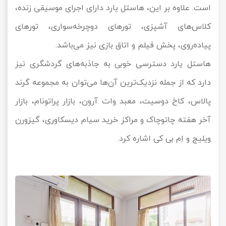
است. علاوه بر این، هاستل یارد دارای اجرای موسیقی زنده،
کلاس‌های آشپزی، تورهای دوچرخه‌سواری، تورهای
پیاده‌روی، پخش فیلم و اتاق بازی نیز می‌باشد.
هاستل یارد دسترسی خوبی به جاذبه‌های گردشگری نیز
دارد که از جمله نزدیک‌ترین آن‌ها می‌توان به مجموعه گرند
پالاس، کاخ دوسیت، معبد وات آرون، بازار پراتونام، بازار
آخر هفته چاتوچاک و مراکز خرید سیام دیسکاوری، گیزورن
ویلیج و اِم بی کی اشاره کرد.