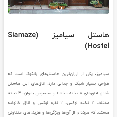
هاستل سیامیز (Siamaze
Hostel)
سیامیز، یکی از ارزان‌ترین هاستل‌های بانکوک است که
طراحی بسیار شیک و جذابی دارد. اتاق‌های این هاستل
شامل اتاق‌های 8 تخته مختلط و مخصوص بانوان، 4 تخته
مختلط، 2 تخته لوکس، 2 نفره لوکس و اتاق خانواده
هستند که هرکدام از آن‌ها ویژگی‌ها و هزینه‌های متفاوتی