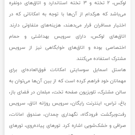
لوکس، 2 تخته و 3 تخته استاندارد و اتاق‌های دونفره
می‌باشد که هرکدام از آن‌ها با توجه به امکاناتی که در
اختیار مسافران قرار می‌دهند، هزینه‌های متفاوتی دارند.
اتاق‌های لوکس، دارای سرویس بهداشتی و حمام
اختصاصی بوده و اتاق‌های خوابگاهی نیز از سرویس
مشترک استفاده می‌کنند.
هاستل اسمایل سوسایتی امکانات فوق‌العاده‌ای برای
مهمانان خود فراهم کرده است که از بین آن‌ها می‌توان به
سالن مشترک، تلویزیون صفحه تخت، مبلمان در فضای باز،
باغ، تراس، اینترنت رایگان، سرویس روزانه اتاق، سرویس
رفت‌وبرگشت فرودگاه، نگهداری چمدان، صندوق امانات،
صرافی و خشک‌شویی اشاره کرد. تورهای پیاده‌روی، تورهای