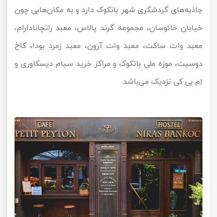
جاذبه‌های گردشگری شهر بانکوک دارد و به مکان‌هایی چون
خیابان خائوسان، مجموعه گرند پالاس، معبد راتچانادارام،
معبد وات ساکت، معبد وات آرون، معبد زمرد بودا، کاخ
دوسیت، موزه ملی بانکوک و مراکز خرید سیام دیسکاوری و
اِم بی کی نزدیک می‌باشد.