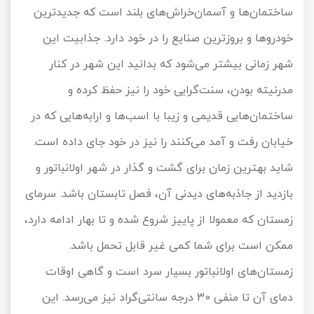
ساختمان‌ها و آسمان‌خراش‌های بلند است که جدیدترین
خودروها و بروزترین صنایع را در خود دارد. جذابیت این
شهر زمانی بیشتر می‌شود که بدانید این شهر در کنار
مدرنیته بودن، سنت‌گرایی خود را نیز حفظ کرده و
ساختمان‌هایی قدیمی و زیبا با اسب‌ها و ارابه‌هایی که در
خیابان رفت و آمد می‌کنند را نیز در خود جای داده است.
شاید بهترین زمان برای گشت و گذار در شهر اولانباتور و
بازدید از جاذبه‌های دیدنی آن، فصل تابستان باشد. سرمای
زمستان که معمولا از پاییز شروع شده و تا بهار ادامه دارد،
ممکن است برای شما کمی غیر قابل تحمل باشد.
زمستان‌های اولانباتور بسیار سرد است و گاهی اوقات
دمای آن تا منفی 30 درجه سانتی‌گراد نیز می‌رسد. این