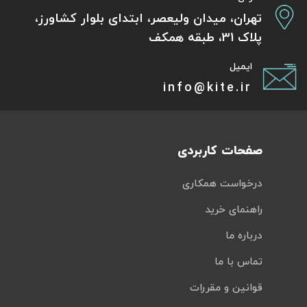
تهران، میدان ولیعصر، ابتدای بلوار کشاورز،
پلاک 31، طبقه همکف
ایمیل
info@kite.ir
صفحات کاربردی
درخواست همکاری
راهنمای خرید
درباره ما
تماس با ما
قوانین و مقررات