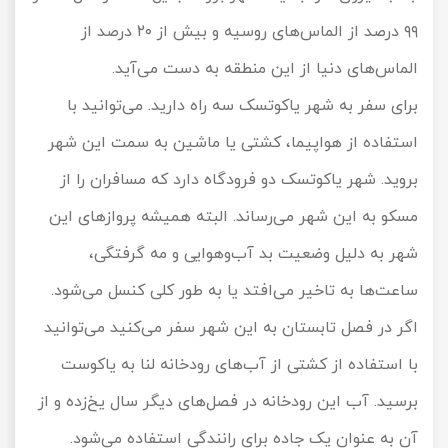
۹۹ درصد از الماس‌های روسیه و بیش از ۲۰ درصد از
الماس‌های دنیا از این منطقه به دست می‌آید.
برای سفر به شهر یاکوتسک سه راه دارید. می‌توانید با
استفاده از هواپیما، کشتی یا ماشین به سمت این شهر
بروید. شهر یاکوتسک دو فرودگاه دارد که مسافران را از
مسکو به این شهر می‌رساند. البته همیشه پروازهای این
شهر به دلیل وضعیت بد آب‌وهوایی و مه گرفتگی،
ساعت‌ها به تاخیر می‌افتد یا به طور کلی کنسل می‌شود.
اگر در فصل تابستان به این شهر سفر می‌کنید می‌توانید
با استفاده از کشتی از آب‌های رودخانه لنا به یاکوست
برسید. آب این رودخانه در فصل‌های دیگر سال یخ‌زده و از
آن به عنوان یک جاده برای رانندگی استفاده می‌شود.