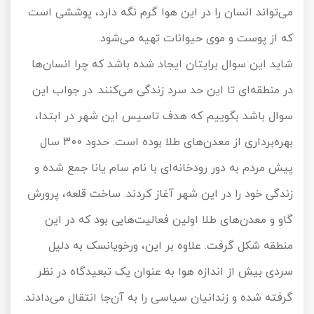
می‎‌تواند انسان را در این هوا گرم نگه دارد، پوششی است
که از پوست و موی حیوانات تهیه می‌شود.
شاید این سوال برایتان ایجاد شده باشد که چرا انسان‌ها
در منطقه‌ای تا این حد سرد زندگی می‌کنند. در جواب این
سوال باشد بگوییم که هدف تاسیس این شهر در ابتدا،
بهره‌برداری از معدن‌های طلا بوده است. حدود 300 سال
پیش مردم به دور رودخانه‌ای با نام سام یانا جمع شده و
زندگی خود را در این شهر آغاز کردند. ساخت قلعه، پرورش
گاو و معدن‌های طلا اولین فعالیت‌هایی بود که در این
منطقه شکل گرفت. علاوه بر این، ورخویانسک به دلیل
سردی بیش از اندازه هوا به عنوان یک تبعیدگاه در نظر
گرفته شده و زندانیان سیاسی را به آن‌جا انتقال می‌دادند.