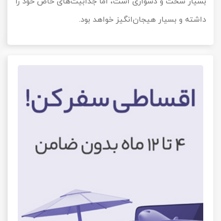
بسیار سخت و دشواری است، اما جذابیت‌های خاص خود را
داشته و بسیار هیجان‌انگیز خواهد بود.