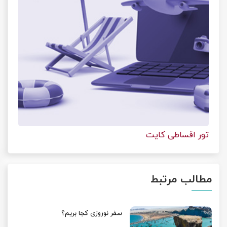
تور اقساطی کایت
مطالب مرتبط
سفر نوروزی کجا بریم؟