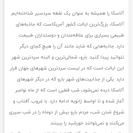
آلاسکا را همیشه به عنوان یک نقطه سردسیر شناخته‌ایم.
آلاسکا، بزرگ‌ترین ایالت کشور آمریکاست که جاذبه‌های
طبیعی بسیاری برای علاقه‌مندان و دوستداران طبیعت
دارد. جاذبه‌هایی که شاید مانند آن را هیچ کجای دیگر
نتوانید پیدا کنید. بارو، شمالی‌ترین و البته سردترین شهر
این ایالت است که در لیست سردترین شهرهای جهان قرار
دارد. یکی از جذابیت‌های شهر بارو که در دیگر شهرهای
آلاسکا دیده نمی‌شود، شب قطبی است که از ماه نوامبر
آغاز شده و تا اواسط ژانویه ادامه دارد. با غروب آفتاب و
شروع شدن شب، مردم بارو بیش از دوماه را در شب سپری
می‌کنند و نمی‌توانند خورشید را ببینند.