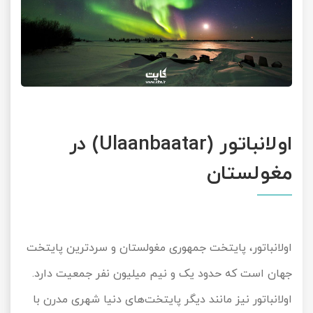
اولانباتور (Ulaanbaatar) در
مغولستان
اولانباتور، پایتخت جمهوری مغولستان و سردترین پایتخت
جهان است که حدود یک و نیم میلیون نفر جمعیت دارد.
اولانباتور نیز مانند دیگر پایتخت‌های دنیا شهری مدرن با