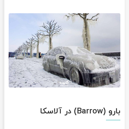
بارو (Barrow) در آلاسکا