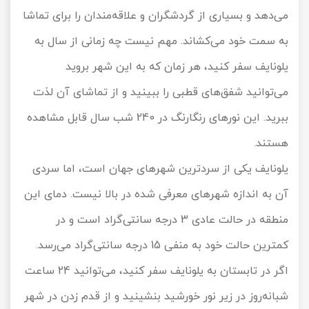
می‌دهد و بسیاری از گردشگران و علاقه‌مندان را برای تماشا
به سمت خود می‌کشاند. مهم نیست چه زمانی از سال به
یلونایف سفر کنید، هر زمان که به این شهر بروید
می‌توانید شفق‌های قطبی را ببینید و از تماشای آن لذت
ببرید. این نورهای رنگارنگ در 240 شب سال قابل مشاهده
هستند.
یلونایف یکی از سردترین شهرهای جهان است، اما سردی
آن به اندازه شهرهای معرفی شده در بالا نیست. دمای این
منطقه در حالت عادی 3 درجه سانتی‌گراد است و در
کمترین حالت خود به منفی 15 درجه سانتی‌گراد می‌رسد.
اگر در تابستان به یلونایف سفر کنید، می‌توانید 24 ساعت
شبانه‌روز در زیر نور خورشید بنشینید و از قدم زدن در شهر