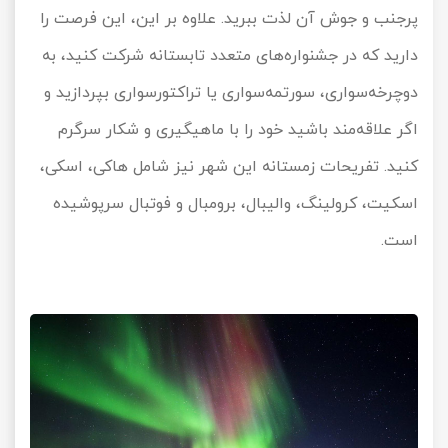
پرجنب و جوش آن لذت ببرید. علاوه بر این، این فرصت را
دارید که در جشنواره‌های متعدد تابستانه شرکت کنید، به
دوچرخه‌سواری، سورتمه‌سواری یا تراکتورسواری بپردازید و
اگر علاقه‌مند باشید خود را با ماهیگیری و شکار سرگرم
کنید. تفریحات زمستانه این شهر نیز شامل هاکی، اسکی،
اسکیت، کرولینگ، والیبال، برومبال و فوتبال سرپوشیده
است.