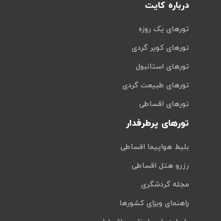
درباره کایت
تورهای یک روزه
تورهای کویر گردی
تورهای استانبول
تورهای طبیعت گردی
تورهای اقساطی
تورهای پرطرفدار
بلیط هواپیما اقساطی
رزرو هتل اقساطی
مجله گردشگری
راهنمای ویزای کشورها