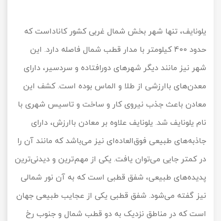
یلونایف، تنها شهر بخش شمال غربی کشور کاناداست که
حدود 400 کیلومتر با مدار قطب شمال فاصله دارد. این
شهر نیز مانند دیگر شهرهای دورافتاده و سردسیر، دارای
معدن‌های باارزشی از طلا و الماس بوده است. کشف این
معادن باعث جذب نیروی کار و ساخت و تاسیس شهری با
نام یلونایف شد. یلونایف علاوه بر معادن باارزش، دارای
جاذبه‌های طبیعی فوق‌العاده‌ای نیز می‌باشد که مانند آن را
در کمتر جایی می‌توان یافت. یکی از مهم‌ترین و دیدنی‌ترین
پدیده‌های طبیعی، شفق قطبی است که به آن نور شمالی
نیز گفته می‌شود. شفق قطبی یکی از عجایب طبیعی جهان
است که در مناطق نزدیک به دو قطب شمال و جنوب رخ