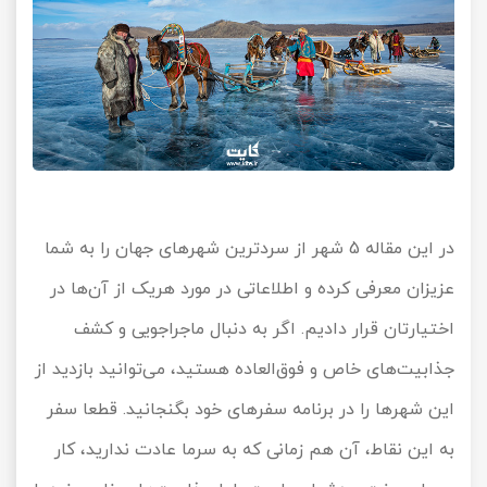
در این مقاله 5 شهر از سردترین شهرهای جهان را به شما
عزیزان معرفی کرده و اطلاعاتی در مورد هریک از آن‌ها در
اختیارتان قرار دادیم. اگر به دنبال ماجراجویی و کشف
جذابیت‌های خاص و فوق‌العاده هستید، می‌توانید بازدید از
این شهرها را در برنامه سفرهای خود بگنجانید. قطعا سفر
به این نقاط، آن هم زمانی که به سرما عادت ندارید، کار