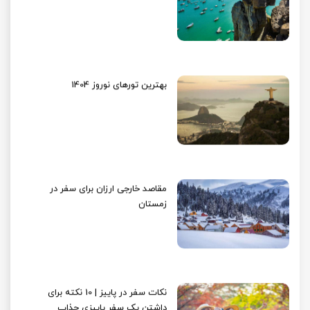
بهترین تورهای نوروز 1404
مقاصد خارجی ارزان برای سفر در
زمستان
نکات سفر در پاییز | 10 نکته برای
داشتن یک سفر پاییزی جذاب