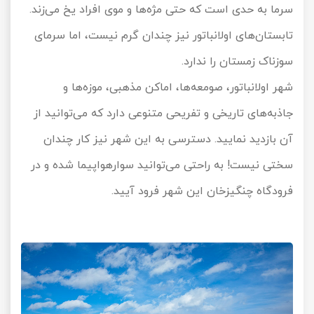
سرما به حدی است که حتی مژه‌ها و موی افراد یخ می‌زند.
تابستان‌های اولانباتور نیز چندان گرم نیست، اما سرمای
سوزناک زمستان را ندارد.
شهر اولانباتور، صومعه‌ها، اماکن مذهبی، موزه‌ها و
جاذبه‌های تاریخی و تفریحی متنوعی دارد که می‌توانید از
آن بازدید نمایید. دسترسی به این شهر نیز کار چندان
سختی نیست! به راحتی می‌توانید سوارهواپیما شده و در
فرودگاه چنگیزخان این شهر فرود آیید.