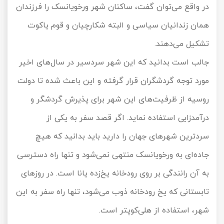
در واقع می‌توان گفت، ساکنان شهر ورخویانسک را فرزندان
همان زندانیان سیاسی و البته شکارچیان و قوم یاکوت
تشکیل می‌دهند.
جالب است بدانید که این شهر سردسیر در سال‌های اخیر
مورد توجه گردشگران قرار گرفته و این باعث شده تا دولت
روسیه از ظرفیت‌های این شهر برای پذیرش گردشگر و
درآمدزایی استفاده نماید. اگر قصد سفر به یکی از
سردترین شهرهای جهان را دارید باید بدانید که هیچ
جاده‌ای به ورخویانسک منتهی نمی‌شود و تنها راه دسترسی
به آن رانندگی بر روی رودخانه یخ‌زده یانا است. در روزهای
تابستانی که یخ رودخانه ذوب می‌شود، تنها راه سفر به این
شهر، استفاده از هلی‌کوپتر است.