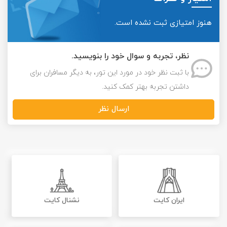
هنوز امتیازی ثبت نشده است.
نظر، تجربه و سوال خود را بنویسید.
با ثبت نظر خود در مورد این تور، به دیگر مسافران برای
داشتن تجربه بهتر کمک کنید.
ارسال نظر
ایران کایت
نشنال کایت