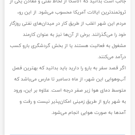
جالب است بدانید که آلاسکا از لحاظ نفتی و معادن یکی از
ثروتمندترین ایالات آمریکا محسوب می‌شود. از این رو،
مردم این شهر اغلب از طریق کار در میدان‌های نفتی روزگار
خود را می‌گذرانند. برخی از آن‌ها نیز به عنوان کارمند
مشغول به فعالیت هستند یا از بخش گردشگری بارو کسب
درآمد می‌کنند.
اگر قصد سفر به بارو را دارید باید بدانید که بهترین فصل
آب‌وهوایی این شهر، از ماه دسامبر تا مارس می‌باشد که
متوسط دمای هوا زیر صفر درجه است. علاوه بر این، ورود
به شهر بارو از طریق زمینی امکان‌پذیر نیست و رفت و
آمدها به صورت هوایی انجام می‌شود.