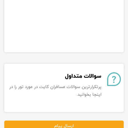
سوالات متداول
پرتکرارترین سوالات مسافران کایت در مورد تور را در
اینجا بخوانید.
ارسال پیام