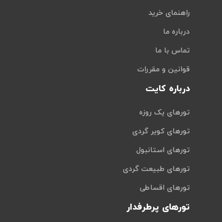
راهنمای خرید
درباره ما
تماس با ما
قوانین و مقررات
درباره کایت
تورهای یک روزه
تورهای کویر گردی
تورهای استانبول
تورهای طبیعت گردی
تورهای اقساطی
تورهای پرطرفدار