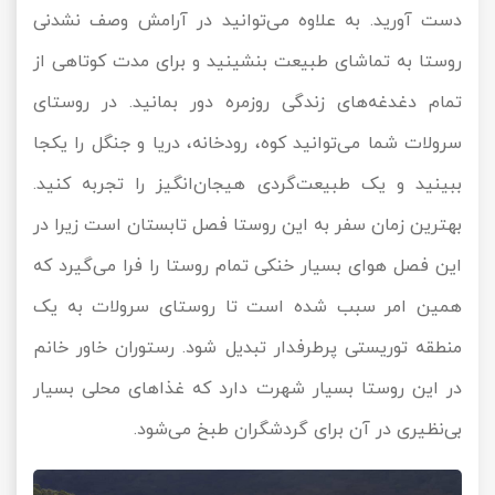
دست آورید. به علاوه می‌توانید در آرامش وصف نشدنی
روستا به تماشای طبیعت بنشینید و برای مدت کوتاهی از
تمام دغدغه‌های زندگی روزمره دور بمانید. در روستای
سرولات شما می‌توانید کوه، رودخانه، دریا و جنگل را یکجا
ببینید و یک طبیعت‌گردی هیجان‌انگیز را تجربه کنید.
بهترین زمان سفر به این روستا فصل تابستان است زیرا در
این فصل هوای بسیار خنکی تمام روستا را فرا می‌گیرد که
همین امر سبب شده است تا روستای سرولات به یک
منطقه توریستی پرطرفدار تبدیل شود. رستوران خاور خانم
در این روستا بسیار شهرت دارد که غذاهای محلی بسیار
بی‌نظیری در آن برای گردشگران طبخ می‌شود.