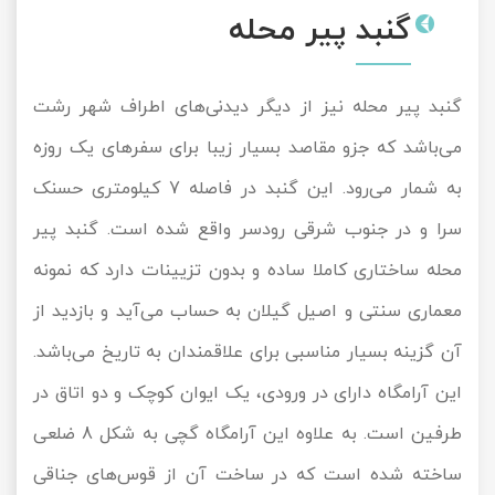
گنبد پیر محله
گنبد پیر محله نیز از دیگر دیدنی‌های اطراف شهر رشت
می‌باشد که جزو مقاصد بسیار زیبا برای سفرهای یک روزه
به شمار می‌رود. این گنبد در فاصله 7 کیلومتری حسنک
سرا و در جنوب شرقی رودسر واقع شده است. گنبد پیر
محله ساختاری کاملا ساده و بدون تزیینات دارد که نمونه
معماری سنتی و اصیل گیلان به حساب می‌آید و بازدید از
آن گزینه بسیار مناسبی برای علاقمندان به تاریخ می‌باشد.
این آرامگاه دارای در ورودی، یک ایوان کوچک و دو اتاق در
طرفین است. به علاوه این آرامگاه گچی به شکل 8 ضلعی
ساخته شده است که در ساخت آن از قوس‌های جناقی