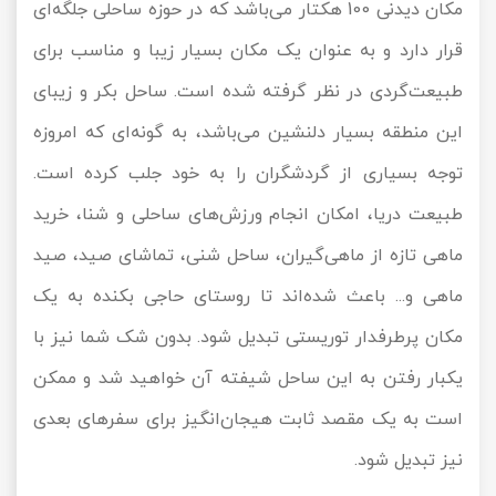
مکان دیدنی 100 هکتار می‌باشد که در حوزه ساحلی جلگه‌ای
قرار دارد و به عنوان یک مکان بسیار زیبا و مناسب برای
طبیعت‌گردی در نظر گرفته شده است. ساحل بکر و زیبای
این منطقه بسیار دلنشین می‌باشد، به گونه‌ای که امروزه
توجه بسیاری از گردشگران را به خود جلب کرده است.
طبیعت دریا، امکان انجام ورزش‌های ساحلی و شنا، خرید
ماهی تازه از ماهی‌گیران، ساحل شنی، تماشای صید، صید
ماهی و... باعث شده‌اند تا روستای حاجی بکنده به یک
مکان پرطرفدار توریستی تبدیل شود. بدون شک شما نیز با
یکبار رفتن به این ساحل شیفته آن خواهید شد و ممکن
است به یک مقصد ثابت هیجان‌انگیز برای سفرهای بعدی
نیز تبدیل شود.