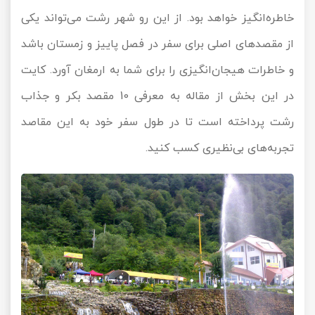
خاطره‌انگیز خواهد بود. از این رو شهر رشت می‌تواند یکی
از مقصدهای اصلی برای سفر در فصل پاییز و زمستان باشد
و خاطرات هیجان‌انگیزی را برای شما به ارمغان آورد. کایت
در این بخش از مقاله به معرفی 10 مقصد بکر و جذاب
رشت پرداخته است تا در طول سفر خود به این مقاصد
تجربه‌های بی‌نظیری کسب کنید.