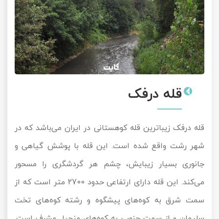
قله درفک
قله درفک زیباترین قله کوهستانی در ایران می‌باشد که در
شهر رشت واقع شده است. این قله با پوشش گیاهی و
جانوری بسیار زیبایش، چشم هر گردشگری را مسحور
می‌کند. این قله دارای ارتفاعی حدود 2700 متر است که از
سمت شرق به کوه‌های پیشگوه و رشته کوه‌های تخت
سلیمان و از سمت جنوب به کوه‌های منجیل مشرف است.