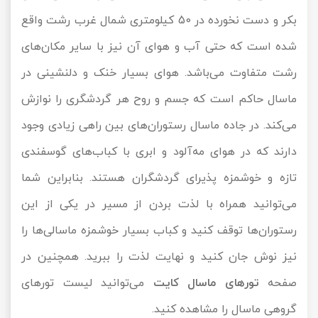
بکر و دست نخورده در 50 کیلومتری شمال غرب رشت واقع
شده است که حتی آب و هوای آن نیز با سایر مکان‌های
رشت متفاوت می‌باشد. هوای بسیار خنک و دلنشینی در
ماسال حاکم است که جسم و روح هر گردشگری را نوازش
می‌کند. در جاده ماسال رستوران‌های بین راهی زیادی وجود
دارند که در هوای مه‌آلود و ابری با کبا‌ب‌های گوسفندی
تازه و خوشمزه پذیرای گردشگران هستند. بنابراین شما
می‌توانید همراه با لذت بردن از مسیر در یکی از این
رستوران‌ها توقف کنید و کباب بسیار خوشمزه ماسالی‌ها را
نیز نوش جان کنید و نهایت لذت را ببرید. همچنین در
صفحه
تورهای ماسال کایت
می‌توانید لیست تورهای
گروهی ماسال را مشاهده کنید.