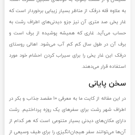
به علاوه قله درفک از مناظر بسیار زیبایی برخوردار است که
غار یخی صد متری آن نیز جزو دیدنی‌های اطراف رشت به
حساب می‌آید. غاری که همیشه پوشیده از برف است و
برف آن در طول سال کم کم آب می‌شود. اهالی روستای
درفک این غار یخی را برای سیراب کردن احشام خود مورد
استفاده قرار می‌دهند.
سخن پایانی
در این مقاله از کایت ما به معرفی 10 مقصد جذاب و بکر در
اطراف شهر رشت برای سفرهای یک روزه پرداختیم. رشت
دارای مکان‌های دیدنی بسیار متنوعی است که هر کدام از
آن‌ها می‌توانند سفر هیجان‌انگیزی را برای طیف وسیعی از