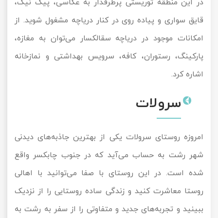
در این منطقه توریستی پرطرفدار به عکاسی، پیک نیک،
قایق سواری و پیاده روی در کنار دریاچه مشغول شوید. از
امکانات موجود در دریاچه سقالکسار می‌توان به مغازه،
پارکینگ، رستوران، کافه، سرویس بهداشتی و نمازخانه
اشاره کرد.
سرولات
امروزه روستای سرولات یکی از بهترین جاذبه‌های دیدنی
شهر رشت به حساب می‌آید که در جنوب چابکسر واقع
شده است. در این روستای با صفا می‌توانید با اهالی
روستا معاشرت کنید و زندگی ساده روستایی را از نزدیک
ببینید و تجربه‌های جدید و متفاوتی را از سفر به رشت به