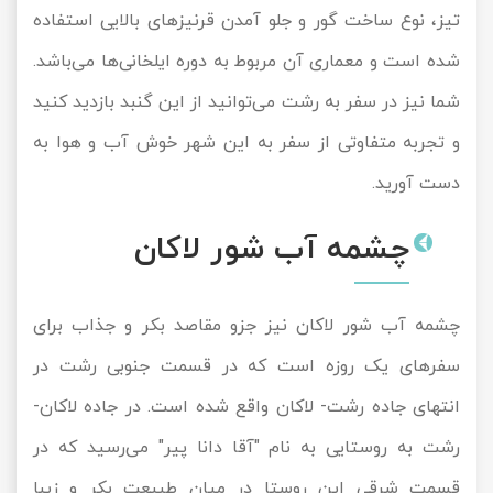
تیز، نوع ساخت گور و جلو آمدن قرنیزهای بالایی استفاده
شده است و معماری آن مربوط به دوره ایلخانی‌ها می‌باشد.
شما نیز در سفر به رشت می‌توانید از این گنبد بازدید کنید
و تجربه متفاوتی از سفر به این شهر خوش آب و هوا به
دست آورید.
چشمه آب شور لاکان
چشمه آب شور لاکان نیز جزو مقاصد بکر و جذاب برای
سفرهای یک روزه است که در قسمت جنوبی رشت در
انتهای جاده رشت- لاکان واقع شده است. در جاده لاکان-
رشت به روستایی به نام "آقا دانا پیر" می‌رسید که در
قسمت شرقی این روستا در میان طبیعت بکر و زیبا