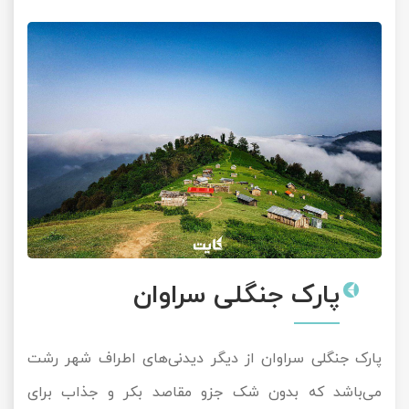
پارک جنگلی سراوان
پارک جنگلی سراوان از دیگر دیدنی‌های اطراف شهر رشت
می‌باشد که بدون شک جزو مقاصد بکر و جذاب برای