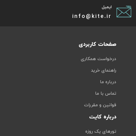
ایمیل
info@kite.ir
صفحات کاربردی
درخواست همکاری
راهنمای خرید
درباره ما
تماس با ما
قوانین و مقررات
درباره کایت
تورهای یک روزه