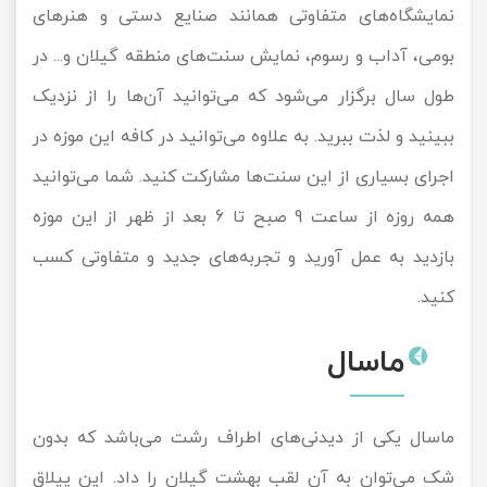
نمایشگاه‌های متفاوتی همانند صنایع دستی و هنرهای
بومی، آداب و رسوم، نمایش سنت‌های منطقه گیلان و... در
طول سال برگزار می‌شود که می‌توانید آن‌ها را از نزدیک
ببینید و لذت ببرید. به علاوه می‌توانید در کافه این موزه در
اجرای بسیاری از این سنت‌ها مشارکت کنید. شما می‌توانید
همه روزه از ساعت 9 صبح تا 6 بعد از ظهر از این موزه
بازدید به عمل آورید و تجربه‌های جدید و متفاوتی کسب
کنید.
ماسال
ماسال یکی از دیدنی‌های اطراف رشت می‌باشد که بدون
شک می‌توان به آن لقب بهشت گیلان را داد. این ییلاق