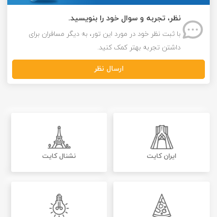
نظر، تجربه و سوال خود را بنویسید.
با ثبت نظر خود در مورد این تور، به دیگر مسافران برای
داشتن تجربه بهتر کمک کنید.
ارسال نظر
ایران کایت
نشنال کایت