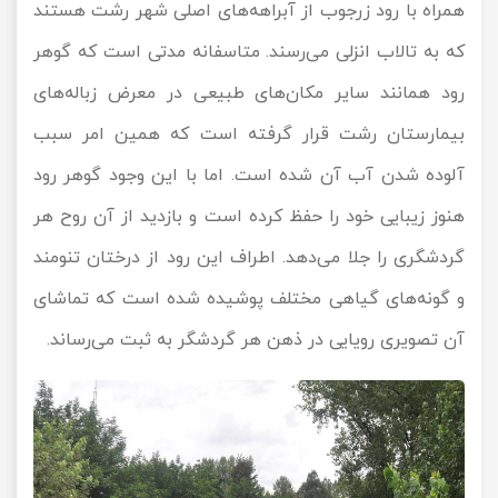
همراه با رود زرجوب از آبراهه‌های اصلی شهر رشت هستند
که به تالاب انزلی می‌رسند. متاسفانه مدتی است که گوهر
رود همانند سایر مکان‌های طبیعی در معرض زباله‌های
بیمارستان رشت قرار گرفته است که همین امر سبب
آلوده شدن آب آن شده است. اما با این وجود گوهر رود
هنوز زیبایی خود را حفظ کرده است و بازدید از آن روح هر
گردشگری را جلا می‌دهد. اطراف این رود از درختان تنومند
و گونه‌های گیاهی مختلف پوشیده شده است که تماشای
آن تصویری رویایی در ذهن هر گردشگر به ثبت می‌رساند.