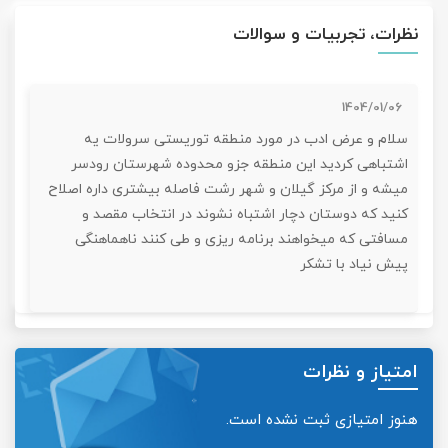
نظرات، تجربیات و سوالات
1404/01/06
سلام و عرض ادب در مورد منطقه توریستی سرولات یه
اشتباهی کردید این منطقه جزو محدوده شهرستان رودسر
میشه و از مرکز گیلان و شهر رشت فاصله بیشتری داره اصلاح
کنید که دوستان دچار اشتباه نشوند در انتخاب مقصد و
مسافتی که میخواهند برنامه ریزی و طی کنند ناهماهنگی
پیش نیاد با تشکر
امتیاز و نظرات
هنوز امتیازی ثبت نشده است.