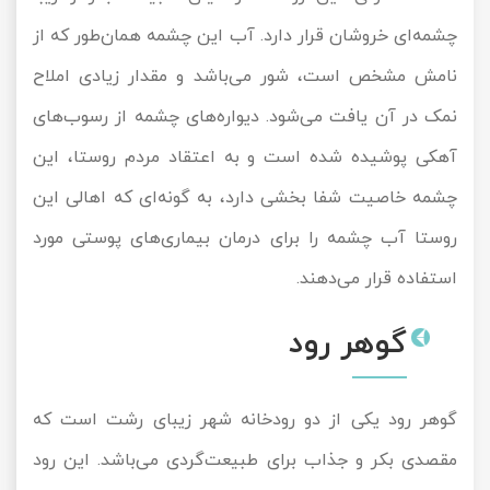
چشمه‌ای خروشان قرار دارد. آب این چشمه همان‌طور که از
نامش مشخص است، شور می‌باشد و مقدار زیادی املاح
نمک در آن یافت می‌شود. دیواره‌های چشمه از رسوب‌های
آهکی پوشیده شده است و به اعتقاد مردم روستا، این
چشمه خاصیت شفا بخشی دارد، به گونه‌ای که اهالی این
روستا آب چشمه را برای درمان بیماری‌های پوستی مورد
استفاده قرار می‌دهند.
گوهر رود
گوهر رود یکی از دو رودخانه شهر زیبای رشت است که
مقصدی بکر و جذاب برای طبیعت‌گردی می‌باشد. این رود