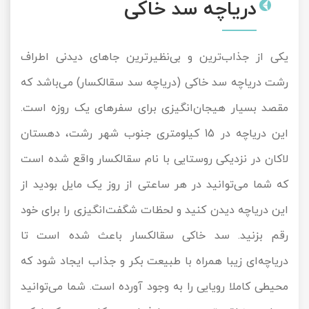
دریاچه سد خاکی
یکی از جذاب‌ترین و بی‌نظیرترین جاهای دیدنی اطراف
رشت دریاچه سد خاکی (دریاچه سد سقالکسار) می‌باشد که
مقصد بسیار هیجان‌انگیزی برای سفرهای یک روزه است.
این دریاچه در 15 کیلومتری جنوب شهر رشت، دهستان
لاکان در نزدیکی روستایی با نام سقالکسار واقع شده است
که شما می‌توانید در هر ساعتی از روز یک مایل بودید از
این دریاچه دیدن کنید و لحظات شگفت‌انگیزی را برای خود
رقم بزنید. سد خاکی سقالکسار باعث شده است تا
دریاچه‌ای زیبا همراه با طبیعت بکر و جذاب ایجاد شود که
محیطی کاملا رویایی را به وجود آورده است. شما می‌توانید