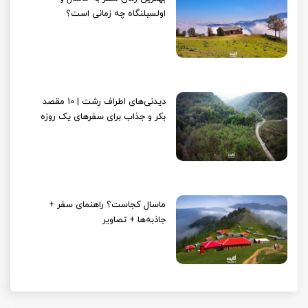
اولسبلنگاه چه زمانی است؟
دیدنی‌های اطراف رشت | 10 مقصد
بکر و جذاب برای سفرهای یک روزه
ماسال کجاست؟ راهنمای سفر +
جاذبه‌ها + تصاویر