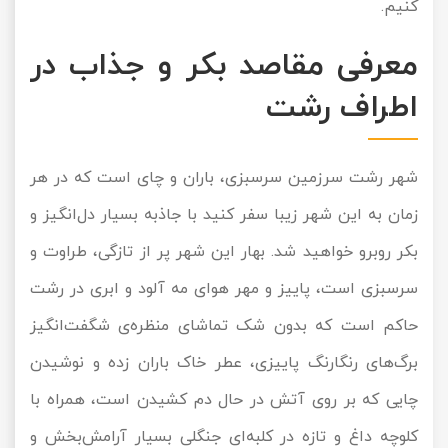
کنیم.
معرفی مقاصد بکر و جذاب در
اطراف رشت
شهر رشت سرزمین سرسبزی، باران و چای است که در هر
زمان به این شهر زیبا سفر کنید با جاذبه بسیار دل‌انگیز و
بکر روبرو خواهید شد. بهار این شهر پر از تازگی، طراوت و
سرسبزی است، پاییز و مهر هوای مه آلود و ابری در رشت
حاکم است که بدون شک تماشای منظره‌ی شگفت‌انگیز
برگ‌های رنگارنگ پاییزی، عطر خاک باران زده و نوشیدن
چایی که بر روی آتش در حال دم کشیدن است، همراه با
کلوچه داغ و تازه در کلبه‌ای جنگلی بسیار آرامش‌بخش و