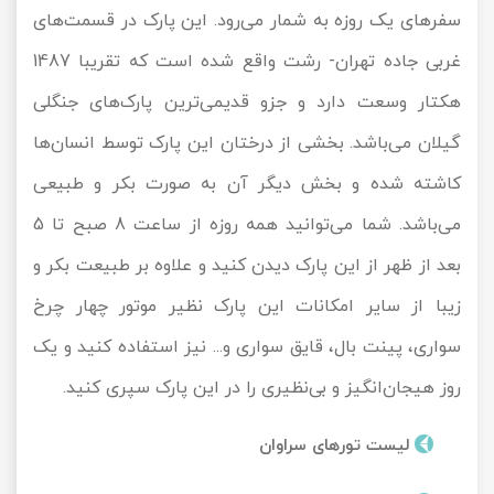
سفرهای یک روزه به شمار می‌رود. این پارک در قسمت‌های
غربی جاده تهران- رشت واقع شده است که تقریبا 1487
هکتار وسعت دارد و جزو قدیمی‌ترین پارک‌های جنگلی
گیلان می‌باشد. بخشی از درختان این پارک توسط انسان‌ها
کاشته شده و بخش دیگر آن به صورت بکر و طبیعی
می‌باشد. شما می‌توانید همه روزه از ساعت 8 صبح تا 5
بعد از ظهر از این پارک دیدن کنید و علاوه بر طبیعت بکر و
زیبا از سایر امکانات این پارک نظیر موتور چهار چرخ
سواری، پینت بال، قایق سواری و... نیز استفاده کنید و یک
روز هیجان‌انگیز و بی‌نظیری را در این پارک سپری کنید.
لیست تورهای سراوان