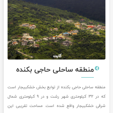
منطقه ساحلی حاجی بکنده
منطقه ساحلی حاجی بکنده از توابع بخش خشکبیجار است
که در 32 کیلومتری شهر رشت و در 9 کیلومتری شمال
شرقی خشکبیجار واقع شده است. مساحت تقریبی این