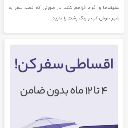
سلیقه‌ها و افراد فراهم کنند. در صورتی که قصد سفر به
شهر خوش آب و رنگ رشت را دارید.