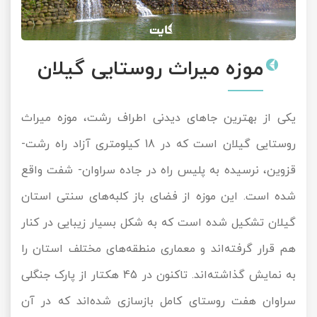
موزه میراث روستایی گیلان
یکی از بهترین جاهای دیدنی اطراف رشت، موزه میراث
روستایی گیلان است که در 18 کیلومتری آزاد راه رشت-
قزوین، نرسیده به پلیس راه در جاده سراوان- شفت واقع
شده است. این موزه از فضای باز کلبه‌های سنتی استان
گیلان تشکیل شده است که به شکل بسیار زیبایی در کنار
هم قرار گرفته‌اند و معماری منطقه‌های مختلف استان را
به نمایش گذاشته‌اند. تاکنون در 45 هکتار از پارک جنگلی
سراوان هفت روستای کامل بازسازی شده‌اند که در آن