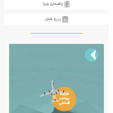
راهنمای ویزا
رزرو هتل