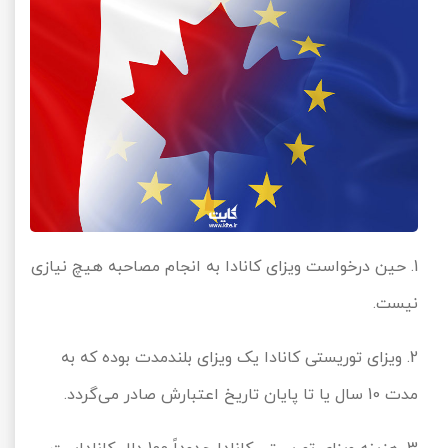
1. حین درخواست ویزای کانادا به انجام مصاحبه هیچ نیازی
نیست.
2. ویزای توریستی کانادا یک ویزای بلندمدت بوده که به
مدت 10 سال یا تا پایان تاریخ اعتبارش صادر می‌گردد.