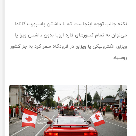
نکته جالب توجه اینجاست که با داشتن پاسپورت کانادا
می‌توان به تمام کشورهای قاره اروپا بدون داشتن ویزا یا
ویزای الکترونیکی یا ویزای در فرودگاه سفر کرد به جز کشور
روسیه.