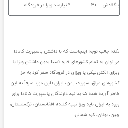
بنگلادش
30
* نیازمند ویزا در فرودگاه
نکته جالب توجه اینجاست که با داشتن پاسپورت کانادا
می‌توان به تمام کشورهای قاره آسیا بدون داشتن ویزا یا
ویزای الکترونیکی یا ویزای در فرودگاه سفر کرد به جز
کشورهای عراق، سوریه، یمن، ایران (این مورد صرفاً به این
خاطر آورده شده که بدانید دارندگان پاسپورت کانادا برای
ورود به ایران باید ویزا تهیه کنند)، افغانستان، ترکمنستان،
چین، بوتان، کره شمالی.