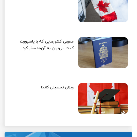
معرفی کشورهایی که با پاسپورت
کانادا می‌توان به آن‌ها سفر کرد
ویزای تحصیلی کانادا