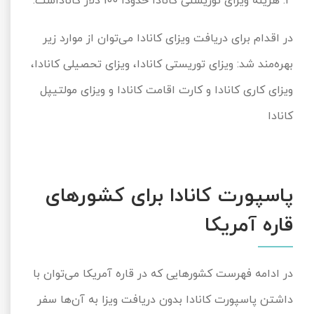
3. هزینه ویزای توریستی کانادا حدوداً 100 دلار کاناداست.
در اقدام برای دریافت ویزای کانادا می‌توان از موارد زیر
بهره‌مند شد: ویزای توریستی کانادا، ویزای تحصیلی کانادا،
ویزای کاری کانادا و کارت اقامت کانادا و ویزای مولتیپل
کانادا
پاسپورت کانادا برای کشورهای
قاره آمریکا
در ادامه فهرست کشورهایی که در قاره آمریکا می‌توان با
داشتن پاسپورت کانادا بدون دریافت ویزا به آن‌ها سفر