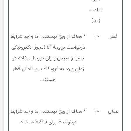
اقامت
(روز)
قطر
30
* معاف از ویزا نیستند، اما واجد شرایط
درخواست برای
eTA
(مجوز الکترونیکی
سفر) و سپس ویزای مورد استفاده در
زمان ورود به فرودگاه بین المللی قطر
هستند.
عمان
30
* معاف از ویزا نیستند، اما واجد شرایط
درخواست برای
eVisa
هستند.