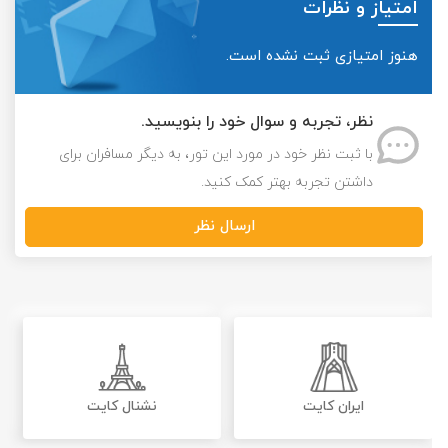
امتیاز و نظرات
هنوز امتیازی ثبت نشده است.
نظر، تجربه و سوال خود را بنویسید.
با ثبت نظر خود در مورد این تور، به دیگر مسافران برای
داشتن تجربه بهتر کمک کنید.
ارسال نظر
ایران کایت
نشنال کایت