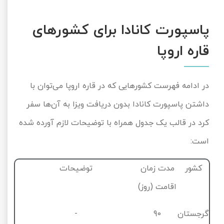
پاسپورت کانادا برای کشورهای
قاره اروپا
در ادامه فهرست کشورهایی که در قاره اروپا می‌توان با
داشتن پاسپورت کانادا بدون دریافت ویزا به آن‌ها سفر
کرد در قالب یک جدول همراه با توضیحات لازم آورده شده
است:
کشور
مدت زمان
توضیحات
اقامت (روز)
گرجستان
90
-