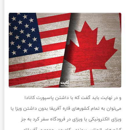
و در نهایت باید گفت که با داشتن پاسپورت کانادا
می‌توان به تمام کشورهای قاره آفریقا بدون داشتن ویزا یا
ویزای الکترونیکی یا ویزای در فرودگاه سفر کرد به جز