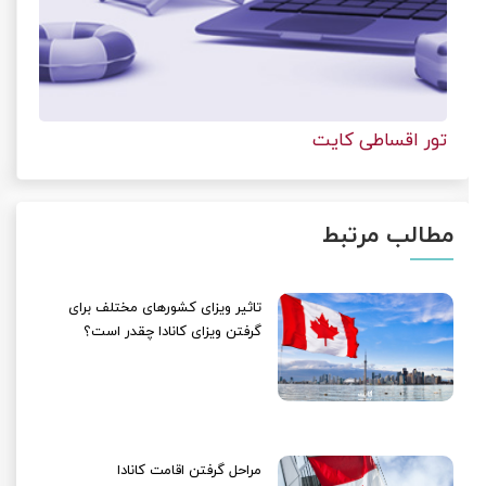
تور اقساطی کایت
مطالب مرتبط
تاثیر ویزای کشورهای مختلف برای
گرفتن ویزای کانادا چقدر است؟
مراحل گرفتن اقامت کانادا