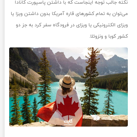
نکته جالب توجه اینجاست که با داشتن پاسپورت کانادا
می‌توان به تمام کشورهای قاره آمریکا بدون داشتن ویزا یا
ویزای الکترونیکی یا ویزای در فرودگاه سفر کرد به جز دو
کشور کوبا و ونزوئلا.