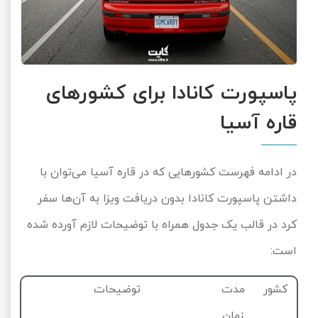
پاسپورت کانادا برای کشورهای
قاره آسیا
در ادامه فهرست کشورهایی که در قاره آسیا می‌توان با
داشتن پاسپورت کانادا بدون دریافت ویزا به آن‌ها سفر
کرد در قالب یک جدول همراه با توضیحات لازم آورده شده
است:
کشور
مدت
توضیحات
زمان