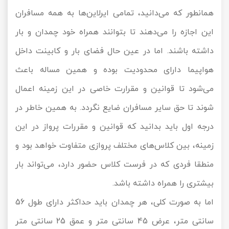
همانطور که می‌دانید، تمامی ایرلاین‌ها به همه مسافران
این اجازه را می‌دهند تا بتوانند همراه خود چمدان و بار
داشته باشند. اما در عین حال فضای بار و کابینت داخل
هواپیما دارای محدودیت بوده و همین مساله باعث
می‌شود تا قوانین و مقرارت خاصی در این زمینه اعمال
شوند تا حق سایر مسافران ضایع نگردد. به همین خاطر در
درجه اول باید بدانید که قوانین و مقررات پرواز در این
زمینه، بین کلاس‌های مختلف پروازی متفاوت خواهد بود و
منطقا فردی که در فرست کلاس حضور دارد، می‌تواند بار
بیشتری را همراه داشته باشد.
اما به صورت کلی، هر چمدان باید حداکثر دارای طول 56
سانتی متر، عرض 45 سانتی متر و عمق 25 سانتی متر