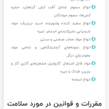
انواع سموم: شامل آفت کش گیاهان، حشره
کش‌ها، سموم جوندگان
انواع سفید کننده وشوینده، اسید نیتریک، مواد
شیمیایی تمیزکننده‌ی استخر، غیره
انواع مواد مخدر صنعتی و سنتی
انواع نمونه‌های آزمایشگاهی و تمامی مواد
عفونت‌زای دیگر.
مواد قابل اشتعال: گازوئیل، مشعل‌های گازی، گاز و
بنزین، فندک و غیره
انواع اسلحه
مقررات و قوانین در مورد سلامت