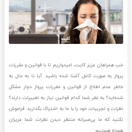
خب همراهان عزیز کایت، امیدواریم تا با قوانین و مقررات
پرواز به صورت کامل آشنا شده باشید. آیا تا به حال به
خاطر عدم اطلاع از قوانین و مقررات پرواز دچار مشکل
شده‌اید؟ به نظر شما کدام قوانین نیاز به تغییرات دارند؟
نظرات و تجربیات خود را با ما به اشتراک بگذارید. فراموش
نکنید که ما بی‌صبرانه منتظر دیدن نظرات شما عزیزان
همراه هستیم