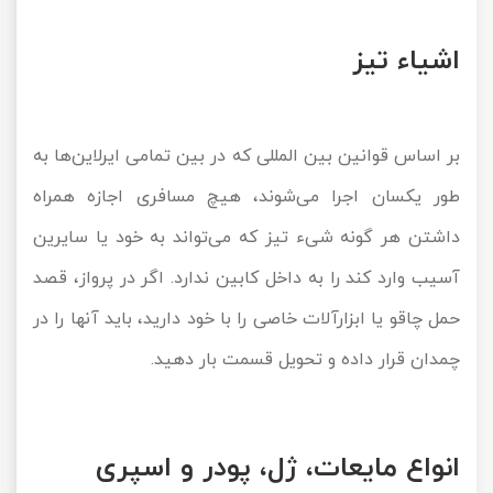
اشیاء تیز
بر اساس قوانین بین المللی که در بین تمامی ایرلاین‌ها به
طور یکسان اجرا می‌شوند، هیچ مسافری اجازه همراه
داشتن هر گونه شیء تیز که می‌تواند به خود یا سایرین
آسیب وارد کند را به داخل کابین ندارد. اگر در پرواز، قصد
حمل چاقو یا ابزارآلات خاصی را با خود دارید، باید آنها را در
چمدان قرار داده و تحویل قسمت بار دهید.
انواع مایعات، ژل، پودر و اسپری