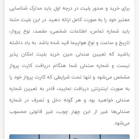
برای خرید و صدور بلیت در درجه اول باید مدارک شناسایی
معتبر خود را به صورت کامل ارائه دهید. در این بلیت حتما
باید شماره تماس، اطلاعات شخصی، مقصد، نوع پرواز،
تاریخ و ساعت و نوع هواپیما قید شده باشد. به یاد داشته
باشید که تعیین صندلی حین خرید بلیت امکان پذیر
نیست و شماره صندلی شما هنگام دریافت کارت پرواز
مشخص می‌شود و تنها تحت شرایطی که کارت پرواز خود را
به صورت اینترنتی دریافت نمایید، قادر به تعیین شماره
صندلی خواهید بود و هر گونه دخل و تصرف در شماره
صندلی‌ها غیر از این چهار چوب، غیر قانونی محسوب
می‌شود.