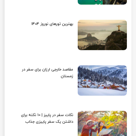
بهترین تورهای نوروز 1404
مقاصد خارجی ارزان برای سفر در
زمستان
نکات سفر در پاییز | 10 نکته برای
داشتن یک سفر پاییزی جذاب