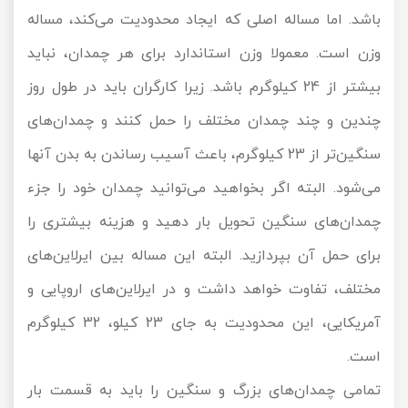
باشد. اما مساله اصلی که ایجاد محدودیت می‌کند، مساله
وزن است. معمولا وزن استاندارد برای هر چمدان، نباید
بیشتر از 24 کیلوگرم باشد. زیرا کارگران باید در طول روز
چندین و چند چمدان مختلف را حمل کنند و چمدان‌های
سنگین‌تر از 23 کیلوگرم، باعث آسیب رساندن به بدن آنها
می‌شود. البته اگر بخواهید می‌توانید چمدان خود را جزء
چمدان‌های سنگین تحویل بار دهید و هزینه بیشتری را
برای حمل آن بپردازید. البته این مساله بین ایرلاین‌های
مختلف، تفاوت خواهد داشت و در ایرلاین‌های اروپایی و
آمریکایی، این محدودیت به جای 23 کیلو، 32 کیلوگرم
است.
تمامی چمدان‌های بزرگ و سنگین را باید به قسمت بار