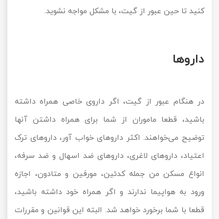
کنید تا حین عبور از گیت، با مشکل مواجه نشوید.
داروها
در هنگام عبور از گیت، اگر داروی خاصی همراه داشته
باشید، قطعا ماموران از شما برای همراه داشتن آنها
توضیح می‌خواهند. اکثر داروهای خواب آور، داروهای ترک
اعتیاد، داروهای لاغری، داروهای ضد اسهال و ضد سرفه،
انواع مسکن من جمله کدئین، مورفین و متادون، اجازه
ورود به هواپیما ندارند و اگر همراه خود داشته باشید،
قطعا با شما برخورد خواهد شد. البته این قوانین و مقررات