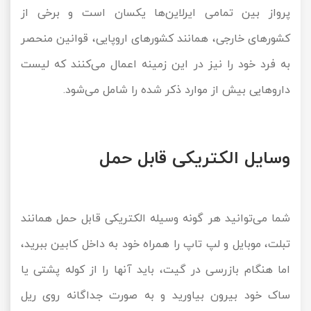
پرواز بین تمامی ایرلاین‌ها یکسان است و برخی از
کشورهای خارجی، همانند کشورهای اروپایی، قوانین منحصر
به فرد خود را نیز در این زمینه اعمال می‌کنند که لیست
داروهایی بیش از موارد ذکر شده را شامل می‌شود.
وسایل الکتریکی قابل حمل
شما می‌توانید هر گونه وسیله الکتریکی قابل حمل همانند
تبلت، موبایل و لپ تاپ را همراه خود به داخل کابین ببرید،
اما هنگام بازرسی در گیت، باید آنها را از کوله پشتی یا
ساک خود بیرون بیاورید و به صورت جداگانه روی ریل