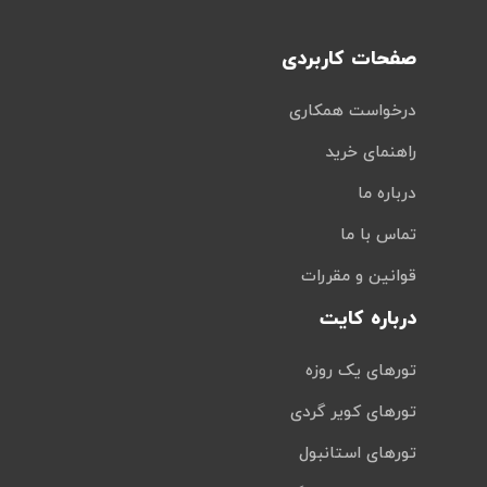
صفحات کاربردی
درخواست همکاری
راهنمای خرید
درباره ما
تماس با ما
قوانین و مقررات
درباره کایت
تورهای یک روزه
تورهای کویر گردی
تورهای استانبول