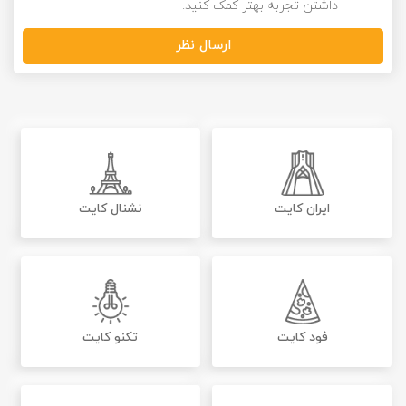
داشتن تجربه بهتر کمک کنید.
ارسال نظر
ایران کایت
نشنال کایت
فود کایت
تکنو کایت