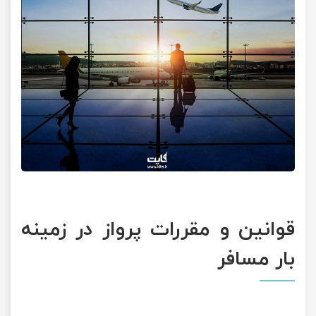
قوانین و مقررات پرواز در زمینه
بار مسافر