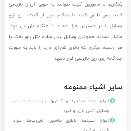
بگذارید تا مامورین گیت بتوانند به خوبی آن را بازرسی
کنند. پس تلاش کنید تا هنگام عبور از گیت، این نوع
وسایل را در دسترس قرار دهید تا هنگام بازرسی دچار
مشکل نشوید. همچنین وسایل برقی ساده مثل پاور بانک یا
هر وسیله دیگری که باتری شارژی دارد را باید به صورت
جداگانه روی ریل بازرسی قرار دهید.
سایر اشیاء ممنوعه
انواع مواد منفجره و آتش‌زا: باروت، دینامیت،
وسایل آتش بازی و غیره
انواع اسیدها، باطری ماشین، لایروب‌ها، مواد
قلیایی و غیره