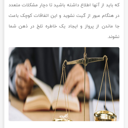
که باید از آنها اطلاع داشته باشید تا دچار مشکلات متعدد
در هنگام عبور از گیت نشوید و این اتفاقات کوچک باعث
جا ماندن از پرواز و ایجاد یک خاطره تلخ در ذهن شما
نشوند.