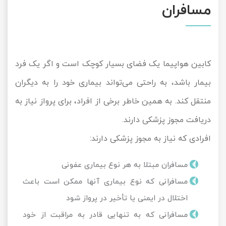
مسافران
کابین هواپیما یک فضای بسیار کوچک است و اگر یک فرد
بیمار باشد، به راحتی می‌تواند بیماری خود را به دیگران
منتقل کند. به همین خاطر برخی از افراد، برای پرواز نیاز به
دریافت مجوز پزشکی دارند.
افرادی که نیاز به مجوز پزشکی دارند:
مسافران مبتلا به هر نوع بیماری عفونی
مسافرانی که نوع بیماری آنها ممکن است باعث
اختلال در ایمنی یا تأخیر در پرواز شود
مسافرانی که به تنهایی قادر به مراقبت از خود