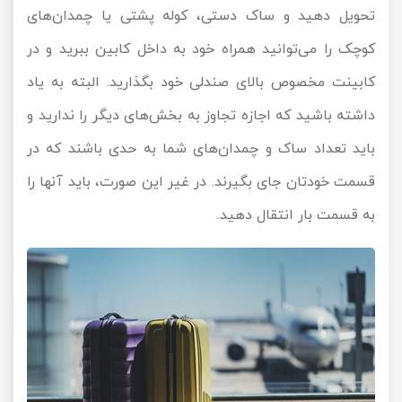
تحویل دهید و ساک دستی، کوله پشتی یا چمدان‌های
کوچک را می‌توانید همراه خود به داخل کابین ببرید و در
کابینت مخصوص بالای صندلی خود بگذارید. البته به یاد
داشته باشید که اجازه تجاوز به بخش‌های دیگر را ندارید و
باید تعداد ساک و چمدان‌های شما به حدی باشند که در
قسمت خودتان جای بگیرند. در غیر این صورت، باید آنها را
به قسمت بار انتقال دهید.