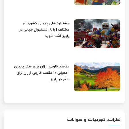
جشنواره های پاییزی کشورهای
مختلف | با 18 فستیوال جهانی در
پاییز آشنا شوید
مقاصد خارجی ارزان برای سفر پاییزی
| معرفی 10 مقصد خارجی ارزان برای
سفر در پاییز
نظرات، تجربیات و سوالات