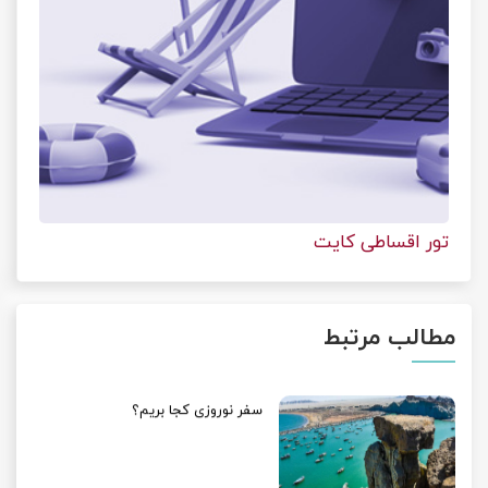
تور اقساطی کایت
مطالب مرتبط
سفر نوروزی کجا بریم؟