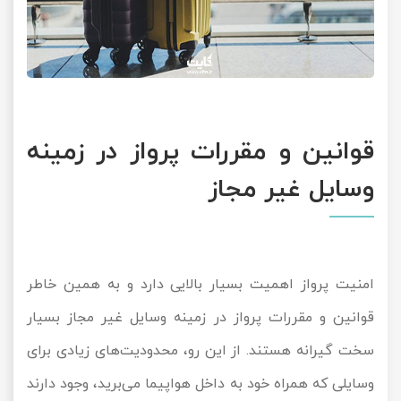
قوانین و مقررات پرواز در زمینه
وسایل غیر مجاز
امنیت پرواز اهمیت بسیار بالایی دارد و به همین خاطر
قوانین و مقررات پرواز در زمینه وسایل غیر مجاز بسیار
سخت گیرانه هستند. از این رو، محدودیت‌های زیادی برای
وسایلی که همراه خود به داخل هواپیما می‌برید، وجود دارند