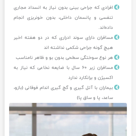
افرادی که جراحی بینی بدون نیاز به انسداد مجاری
تنفسی و پانسمان داخلی، بدون خونریزی انجام
داده‌اند.
مسافران دارای سوند ادراری که در دو هفته اخیر
هیچ گونه جراحی شکمی نداشته اند
هر نوع سوختگی سطحی بدون بو و ظاهر نامناسب
مسافران زیر 60 سال با ضایعه نخاعی که نیاز به
اکسیژن و برانکارد ندارد
بیماران با آتل گیری و گچ گیری اندام فوقانی (بازو،
ساعد، پا و ساق پا)