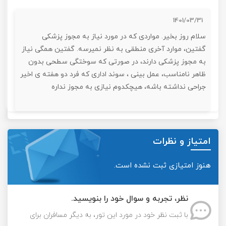
1401/03/31
سلام روز بخیر. مواردی که در مورد نیاز به مجوز پزشکی
گفتین، موارد آخری منطقی به نظر نمیرسه. گفتین همگی نیاز
به مجوز پزشکی دارند، در صورتی که سوختگی سطحی بدون
ظاهر نامناسب، عمل بینی ، سوند اداری که فرد دو هفته ی اخیر
جراحی نداشته باشه، هیچکدوم نیازی به مجوز نداره
امتیاز و نظرات
هنوز امتیازی ثبت نشده است.
نظر، تجربه و سوال خود را بنویسید.
با ثبت نظر خود در مورد این تور، به دیگر مسافران برای