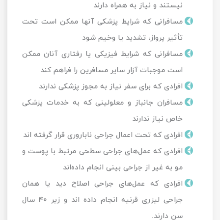
نیستند و نیاز به همراه دارند
مسافرانی که شرایط پزشکی آنها ممکن است تحت
تأثیر پرواز، تشدید یا وخیم شود
مسافرانی که شرایط فیزیکی یا رفتاری آنان ممکن
است موجبات آزار سایر مسافرین را فراهم کند
افرادی که برای سفر نیاز به مجوز پزشکی ندارند
مسافران جانباز و معلولینی که به خدمات پزشکی
خاص نیاز ندارند
افرادی که تحت اعمال جراحی ناباروری قرار گرفته اند
افرادی که عمل‌های جراحی سطحی مرتبط با پوست و
مو به غیر از جراحی بینی انجام داده‌اند
افرادی که عمل‌های جراحی اصلاح دید یا همان
جراحی لیزری قرنیه انجام داده اند و زیر 40 سال
سن دارند.