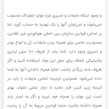
با وجود اینکه مایعات و اسپری جزء موارد خطرناک محسوب
نمی‌شوند و نمی‌توان آنها را یک تهدید به حساب آورد، اما
بر اساس قوانین سازمان بین المللی هوانوردی غیر نظامی،
محدودیت خاصی برای همراه بردن مایعات، ژل و انواع پودر
و اسپری وجود دارد. شما باید از ظروف 100 میلی لیتری
پلاستیکی شفاف برای حمل این مواد استفاده کنید و اگر
ظروف شما بزرگ‌تر باشند، اجازه همراه داشتن آنها به شما
داده نمی‌شود. همچنین ترجیحا تمامی مایعات را باید در
کیسه زیپ کیپ قرار دهید تا دچار نشتی نشوند. بهتر
است این موارد را همراه خود نبرید و اگر به اجبار باید
همراه داشته باشید، حتما قوانین مربوط به آن را رعایت