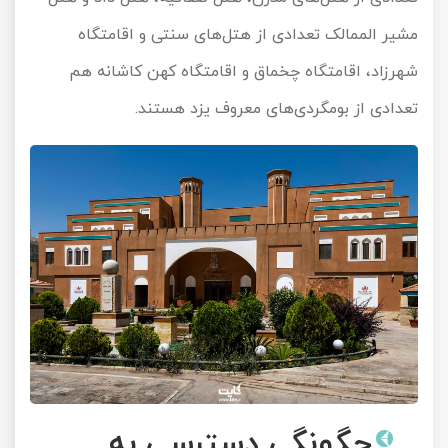
مشیر الممالک تعدادی از هتل‌های سنتی و اقامتگاه
شهرزاد، اقامتگاه چخماق و اقامتگاه کهن کاشانه هم
تعدادی از بومگردی‌های معروف یزد هستند.
چگونگی دسترسی به