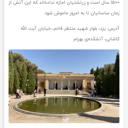
1500 سال است و زرتشتیان اجازه نداده‌اند که این آتش از
زمان ساسانیان تا به امروز خاموش شود.
آدرس: یزد، بلوار شهید منتظر قائم، خیابان آیت الله
کاشانی، آتشکده‌ی بهرام