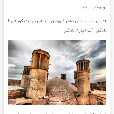
برخوردار است.
آدرس: یزد، خیابان دهم فروردین، محله‌ی تل یزد، کوچه‌ی 6
بادگیر، آب انبار 6 بادگیر