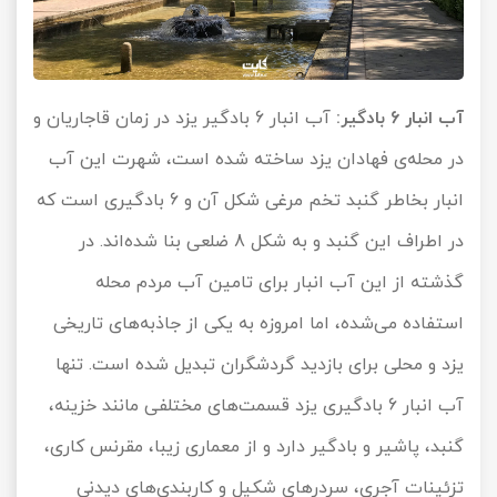
آب انبار 6 بادگیر:
آب انبار 6 بادگیر یزد در زمان قاجاریان و
در محله‌ی فهادان یزد ساخته شده است، شهرت این آب
انبار بخاطر گنبد تخم مرغی شکل آن و 6 بادگیری است که
در اطراف این گنبد و به شکل 8 ضلعی بنا شده‌اند. در
گذشته از این آب انبار برای تامین آب مردم محله‌
استفاده می‌شده، اما امروزه به یکی از جاذبه‌های تاریخی
یزد و محلی برای بازدید گردشگران تبدیل شده است. تنها
آب انبار 6 بادگیری یزد قسمت‌های مختلفی مانند خزینه،
گنبد، پاشیر و بادگیر دارد و از معماری زیبا، مقرنس کاری،
تزئینات آجری، سردرهای شکیل و کاربندی‌های دیدنی