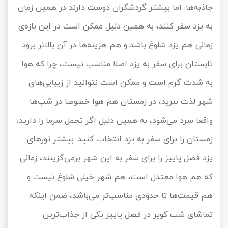
جاذبه‌ها. اما بیشتر گردشگران دوست دارند در همین زمان
به یزد سفر کنند، به همین دلیل ممکن است در این بازه‌ی
زمانی هم یزد شلوغ باشد و هم هزینه‌ها در آن بالاتر برود.
تابستان برای سفر به یزد اصلا مناسب نیست، چرا که هوا
به شدت گرم است و ممکن است نتوانید از زیبایی‌های
شهر لذت ببرید، در زمستان هم هوا خصوصا در شب‌ها
واقعا سرد می‌شود، به همین دلیل اگر تحمل سرما را دارید،
زمستان را برای سفر به یزد انتخاب کنید. بیشتر تورهای
یزد فصل پاییز را برای سفر به این شهر برمی‌گزینند، زمانی
که هم هوا معتدل است، هم شهر خیلی شلوغ نیست و
هم قیمت‌ها تا حدودی مناسب‌تر می‌باشد، ضمن اینکه
تماشای شب کویر در فصل پاییز یکی از جذاب‌ترین