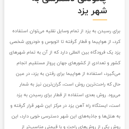
شهر یزد
برای رسیدن به یزد از تمام وسایل نقلیه می‌توان استفاده
کرد، از هواپیما و قطار گرفته تا اتوبوس و خودروی شخصی.
یزد یک فرودگاه بین المللی دارد که از آن به تمام شهرهای
کشور و تعدادی از کشورهای جهان پرواز مستقیم انجام
می‌گیرد، استفاده از هواپیما برای رفتن به یزد، در عین
حال که راحت‌ترین روش است، گران‌ترین نیز به شمار
می‌رود. روش بعدی استفاده از قطار برای رسیدن به یزد
است، ایستگاه راه آهن یزد در مرکز این شهر قرار گرفته و
به هتل‌ها و جاذبه‌های این شهر دسترسی خوبی دارد، این
روش یکی از روش‌های راحت و با قیمتی مناسب‌تر از