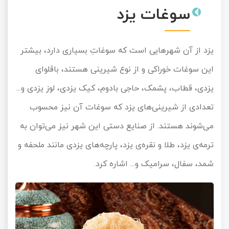
سوغات یزد
یزد از آن شهرهایی است که سوغاتِ بسیاری دارد، بیشتر
این سوغات خوراکی و از نوع شیرینی هستند، باقلوای
یزدی، قطاب، پشمک، حاجی بادوم، کیک یزدی، لوز یزدی و...
تعدادی از شیرینی‌های یزد که سوغات آن نیز محسوب
می‌شوند هستند. از صنایع دستی این شهر نیز می‌توان به
ترمه‌ی یزد، طلا و نقره‌ی یزد، پارچه‌های یزدی مانند ملحفه و
شمد، سفال، سرامیک و... اشاره کرد.