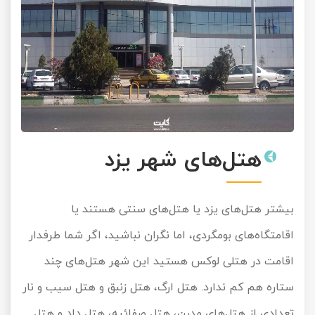
هتل‌های شهر یزد
بیشتر هتل‌های یزد یا هتل‌های سنتی هستند یا
اقامتگاه‌های بومگردی، اما نگران نباشید، اگر شما طرفدار
اقامت در هتلی لوکس هستید این شهر هتل‌های چند
ستاره هم کم ندارد. هتل ارگ، هتل زنبق و هتل سیب و نار
تعدادی از هتل‌های مدرن، هتل صفائیه، هتل داد و هتل