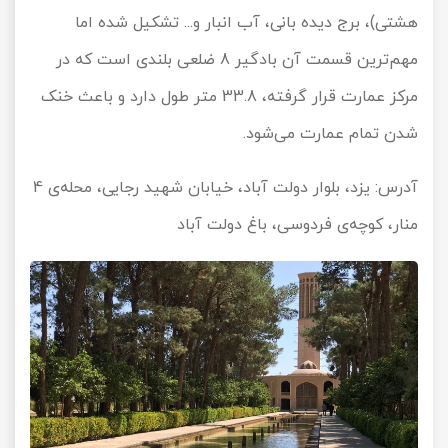
هشتی)، برج دیده بانی، آب انبار و... تشکیل شده اما
مهم‌ترین قسمت آن بادگیر 8 ضلعی بلندی است که در
مرکز عمارت قرار گرفته، 33.8 متر طول دارد و باعث خنک
شدن تمام عمارت می‌شود.
آدرس: یزد، بلوار دولت آباد، خیابان شهید رجایی، محله‌ی 4
منار، کوچه‌ی فردوسی، باغ دولت آباد