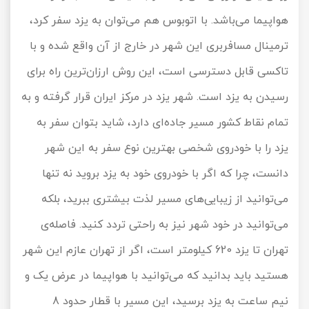
هواپیما می‌باشد. با اتوبوس هم می‌توان به یزد سفر کرد،
ترمینال مسافربری این شهر در خارج از آن واقع شده و با
تاکسی قابل دسترسی است، این روش ارزان‌ترین راه برای
رسیدن به یزد است. شهر یزد در مرکز ایران قرار گرفته و به
تمام نقاط کشور مسیر جاده‌ای دارد، شاید بتوان سفر به
یزد را با خودروی شخصی بهترین نوع سفر به این شهر
دانست، چرا که اگر با خودروی خود به یزد بروید نه تنها
می‌توانید از زیبایی‌های مسیر لذت بیشتری ببرید، بلکه
می‌توانید در خود شهر نیز به راحتی تردد کنید. فاصله‌ی
تهران تا یزد 620 کیلومتر است، اگر از تهران عازم این شهر
هستید باید بدانید که می‌توانید با هواپیما در عرض یک و
نیم ساعت به یزد برسید، این مسیر با قطار حدود 8