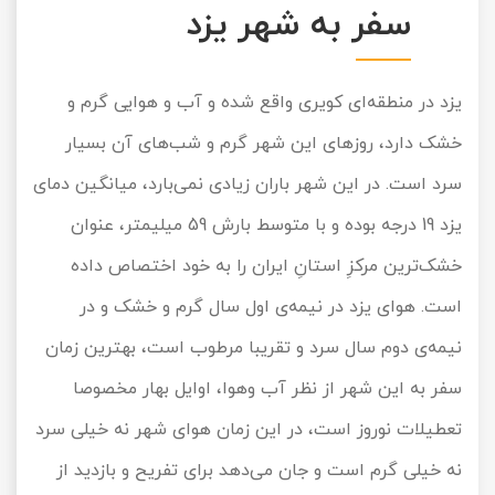
سفر به شهر یزد
یزد در منطقه‌ای کویری واقع شده و آب و هوایی گرم و
خشک دارد، روزهای این شهر گرم و شب‌های آن بسیار
سرد است. در این شهر باران زیادی نمی‌بارد، میانگین دمای
یزد 19 درجه بوده و با متوسط بارش 59 میلیمتر، عنوان
خشک‌ترین مرکزِ استانِ ایران را به خود اختصاص داده
است. هوای یزد در نیمه‌ی اول سال گرم و خشک و در
نیمه‌ی دوم سال سرد و تقریبا مرطوب است، بهترین زمان
سفر به این شهر از نظر آب وهوا، اوایل بهار مخصوصا
تعطیلات نوروز است، در این زمان هوای شهر نه خیلی سرد
نه خیلی گرم است و جان می‌دهد برای تفریح و بازدید از