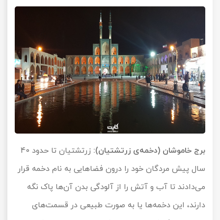
برج خاموشان (دخمه‌ی زرتشتیان):
زرتشتیان تا حدود 40
سال پیش مردگان خود را درون فضاهایی به نام دخمه قرار
می‌دادند تا آب و آتش را از آلودگی بدن آن‌ها پاک نگه
دارند، این دخمه‌ها یا به صورت طبیعی در قسمت‌های