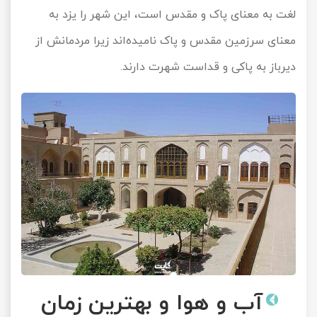
لغت به معنای پاک و مقدس است، این شهر را یزد به
معنای سرزمین مقدس و پاک نامیده‌اند زیرا مردمانش از
دیرباز به پاکی و قداست شهرت دارند.
آب و هوا و بهترین زمان