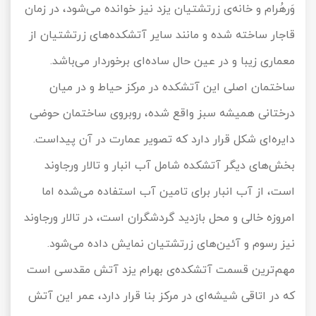
وَرهُرام و خانه‌ی زرتشتیان یزد نیز خوانده می‌شود، در زمان
قاجار ساخته شده و مانند سایر آتشکده‌های زرتشتیان از
معماری زیبا و در عین حال ساده‌ای برخوردار می‌باشد.
ساختمان اصلی این آتشکده در مرکز حیاط و در میان
درختانی همیشه سبز واقع شده، روبروی ساختمان حوضی
دایره‌ای شکل قرار دارد که تصویر عمارت در آن پیداست.
بخش‌های دیگر آتشکده شامل آب انبار و تالار ورجاوند
است، از آب انبار برای تامین آب استفاده می‌شده اما
امروزه خالی و محل بازدید گردشگران است، در تالار ورجاوند
نیز رسوم و آئین‌های زرتشتیان نمایش داده می‌شود.
مهم‌ترین قسمت آتشکده‌ی بهرام یزد آتش مقدسی است
که در اتاقی شیشه‌ای در مرکز بنا قرار دارد، عمر این آتش