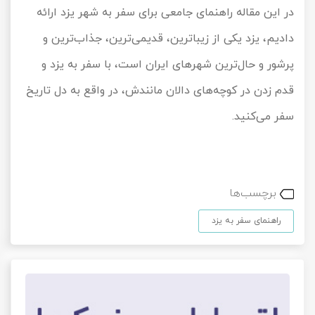
در این مقاله راهنمای جامعی برای سفر به شهر یزد ارائه
دادیم، یزد یکی از زیباترین، قدیمی‌ترین، جذاب‌ترین و
پرشور و حال‌ترین شهرهای ایران است، با سفر به یزد و
قدم زدن در کوچه‌های دالان مانندش، در واقع به دل تاریخ
سفر می‌کنید.
برچسب‌ها
راهنمای سفر به یزد