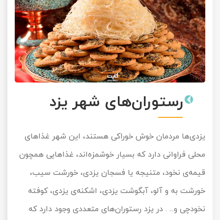
رستوران‌های شهر یزد
یزدی‌ها مردمان خوش خوراکی هستند، این شهر غذاهای
محلی فراوانی دارد که بسیار خوشمزه‌اند، غذاهایی همچون
قیمه‌ی نخود، متنیجه یا فسجان یزدی، خورشت سیب،
خورشت به و آلو، آبگوشت یزدی، اشکنه‌ی یزدی، کوفته
نخودچی و... . در یزد رستوران‌های متعددی وجود دارد که