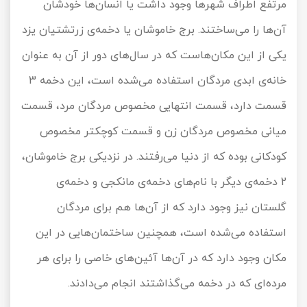
مرتفع اطراف شهرها وجود داشت یا انسان‌ها خودشان
آن‌ها را می‌ساختند. برج خاموشان یا دخمه‌ی زرتشتیان یزد
یکی از این مکان‌هاست که در سال‌های دور از آن به عنوان
خانه‌ی ابدی مردگان استفاده می‌شده است، این دخمه 3
قسمت دارد، قسمت انتهایی مخصوص مردگان مرد، قسمت
میانی مخصوص مردگان زن و قسمت کوچکتر مخصوص
کودکانی بوده که از دنیا می‌رفتند. در نزدیکی برج خاموشان،
2 دخمه‌ی دیگر با نام‌های دخمه‌ی مانکجی و دخمه‌ی
گلستان نیز وجود دارد که از آن‌ها هم برای مردگان
استفاده می‌شده است، همچنین ساختمان‌هایی در این
مکان وجود دارد که در آن‌ها آئین‌های خاصی را برای هر
مرده‌ای که در دخمه می‌گذاشتند انجام می‌دادند.