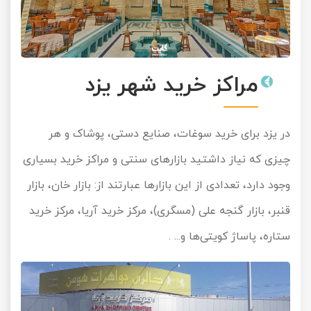
مراکز خرید شهر یزد
در یزد برای خرید سوغات، صنایع دستی، پوشاک و هر
چیزی که نیاز داشتید بازارهای سنتی و مراکز خرید بسیاری
وجود دارد، تعدادی از این بازارها عبارتند از: بازار خان، بازار
قنبر، بازار گنجه علی (مسگری)، مرکز خرید آریا، مرکز خرید
ستاره، پاساژ کویتی‌ها و... .