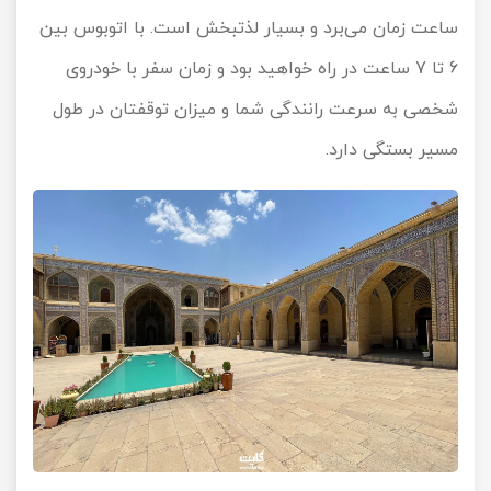
ساعت زمان می‌برد و بسیار لذتبخش است. با اتوبوس بین
6 تا 7 ساعت در راه خواهید بود و زمان سفر با خودروی
شخصی به سرعت رانندگی شما و میزان توقفتان در طول
مسیر بستگی دارد.