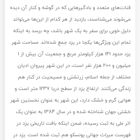
قنات‌های متعدد و بادگیرهایی که در گوشه و کنار آن دیده
می‌شوند می‌شناسند، بازدید از هر کدام از این‌ها می‌تواند
دلیل خوبی برای سفر به یک شهر باشد، چه برسد به اینکه
تمام این ویژگی‌ها یکجا در یزد جمع شده‌اند. مساحت شهر
یزد حدود 141 هزار کیلومتر مربع و جمعیت آن بیش از 1
میلیون و 200 هزار نفر است، در این شهر پیروان ادیان
مختلف از جمله اسلام، زرتشتی و مسیحیت در کنار هم
زندگی می‌کنند. ارتفاع یزد از سطح دریا 1237 متر است و
هوایی گرم و خشک دارد، این شهر به عنوان نخستین شهر
خشتی جهان شناخته شده و در سال 1384 به عنوان یک
اثر ملی به ثبت رسیده، ضمن اینکه بافت تاریخی یزد در
فهرست میراث جهانی یونسکو هم ثبت شده است. یزد در