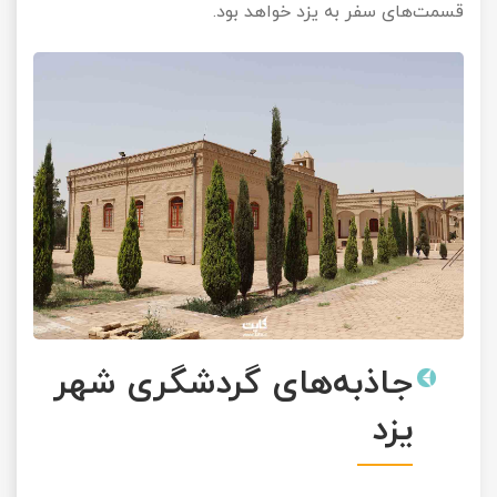
قسمت‌های سفر به یزد خواهد بود.
جاذبه‌های گردشگری شهر
یزد