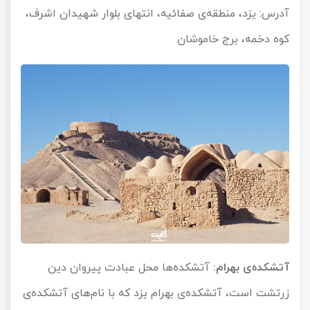
آدرس: یزد، منطقه‌ی صفائیه، انتهای بلوار شهیدان اشرف،
کوه دخمه، برج خاموشان
آتشکده‌ی‌ بهرام:
آتشکده‌ها محل عبادت پیروان دین
زرتشت است، آتشکده‌ی بهرام یزد که با نام‌های آتشکده‌ی