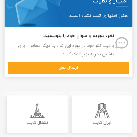
امتیاز و نظرات
هنوز امتیازی ثبت نشده است.
نظر، تجربه و سوال خود را بنویسید.
با ثبت نظر خود در مورد این تور، به دیگر مسافران برای
داشتن تجربه بهتر کمک کنید.
ارسال نظر
ایران کایت
نشنال کایت