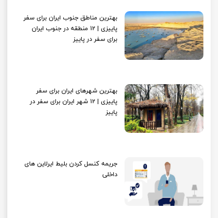
بهترین مناطق جنوب ایران برای سفر
پاییزی | 12 منطقه در جنوب ایران
برای سفر در پاییز
بهترین شهرهای ایران برای سفر
پاییزی | 12 شهر ایران برای سفر در
پاییز
جریمه کنسل کردن بلیط ایرلاین های
داخلی