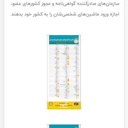
سازمان‌های صادرکننده گواهی‌نامه و مجوز کشورهای عضو،
اجازه ورود ماشین‌های شخصی‌شان را به کشور خود بدهند.