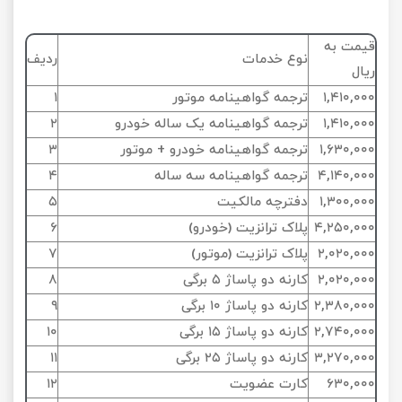
قیمت به
نوع خدمات
ردیف
ریال
۱,۴۱۰,۰۰۰
ترجمه گواهینامه موتور
۱
۱,۴۱۰,۰۰۰
ترجمه گواهینامه یک ساله خودرو
۲
۱,۶۳۰,۰۰۰
ترجمه گواهینامه خودرو + موتور
۳
۴,۱۴۰,۰۰۰
ترجمه گواهینامه سه ساله
۴
۱,۳۰۰,۰۰۰
دفترچه مالکیت
۵
۴,۲۵۰,۰۰۰
پلاک ترانزیت (خودرو)
۶
۲,۰۲۰,۰۰۰
پلاک ترانزیت (موتور)
۷
۲,۰۲۰,۰۰۰
کارنه دو پاساژ ۵ برگی
۸
۲,۳۸۰,۰۰۰
کارنه دو پاساژ ۱۰ برگی
۹
۲,۷۴۰,۰۰۰
کارنه دو پاساژ ۱۵ برگی
۱۰
۳,۲۷۰,۰۰۰
کارنه دو پاساژ ۲۵ برگی
۱۱
۶۳۰,۰۰۰
کارت عضویت
۱۲