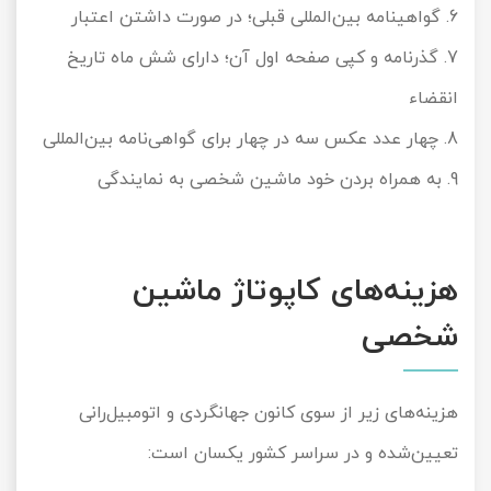
6. گواهینامه بین‌المللی قبلی؛ در صورت داشتن اعتبار
7. گذرنامه و کپی صفحه اول آن؛ دارای شش ماه تاریخ
انقضاء
8. چهار عدد عکس سه در چهار برای گواهی‌نامه بین‌المللی
9. به همراه بردن خود ماشین شخصی به نمایندگی
هزینه‌های کاپوتاژ ماشین
شخصی
هزینه‌های زیر از سوی کانون جهانگردی و اتومبیل‌رانی
تعیین‌شده و در سراسر کشور یکسان است: