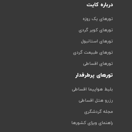
درباره کایت
تورهای یک روزه
تورهای کویر گردی
تورهای استانبول
تورهای طبیعت گردی
تورهای اقساطی
تورهای پرطرفدار
بلیط هواپیما اقساطی
رزرو هتل اقساطی
مجله گردشگری
راهنمای ویزای کشورها