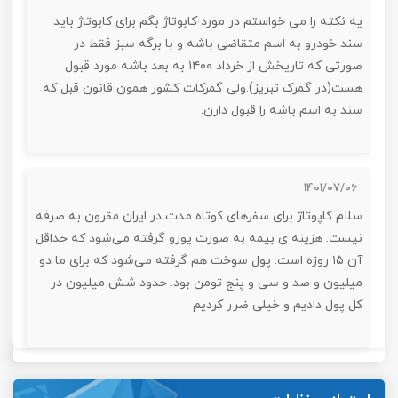
یه نکته را می خواستم در مورد کابوتاژ بگم برای کابوتاژ باید
سند خودرو به اسم متقاضی باشه و با برگه سبز فقط در
صورتی که تاریخش از خرداد ۱۴۰۰ به بعد باشه مورد قبول
هست(در گمرک تبریز).ولی گمرکات کشور همون قانون قبل که
سند به اسم باشه را قبول دارن.
1401/07/06
سلام کاپوتاژ برای سفرهای کوتاه مدت در ایران مقرون به صرفه
نیست. هزینه ی بیمه به صورت یورو گرفته می‌شود که حداقل
آن ۱۵ روزه است. پول سوخت هم گرفته می‌شود که برای ما دو
میلیون و صد و سی و پنج تومن بود. حدود شش میلیون در
کل پول دادیم و خیلی ضرر کردیم