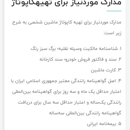
مدارک موردنیاز برای تهیهکاپوتاژ
مدارک موردنیاز برای تهیه کاپوتاژ ماشین شخصی به شرح
زیر است:
1. شناسنامه مالکیت وسیله نقلیه؛ برگ سبز رنگ
2. سند و فاکتور فروش خودرو؛ سند کارخانه
3. کارت ماشین
4. اصل گواهینامه رانندگی معتبر جمهوری اسلامی ایران با
اعتبار حداقل یک ماه و سه روز برای گواهینامه بین‌المللی
رانندگی یک‌ساله و اعتبار حداقل سه سال برای دریافت
گواهینامه رانندگی بین‌المللی سه‌ساله
5. بیمه‌نامه ایرانی