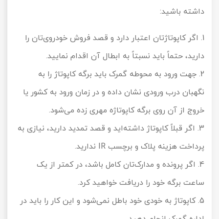
داشته باشید:
1. اگر کاپوتاژتان اعتبار دارد و قصد فروش خودروی‌تان را
دارید، حتماً باید نسبتاً به ابطال آن اقدام نمایید.
2. جهت ورود به محوطه گمرک باید برگه کاپوتاژ را به
نگهبان درب ورودی نشان داده و در زمان ورود به کشور یا
خروج از آن روی برگه کاپوتاژه مهری زده می‌شود.
3. اگر قبلاً کاپوتاژ داشته‌اید و قصد تمدید دارید، نیازی به
پرداخت هزینه پلاک و برچسب IR ندارید.
4. اگر پرونده و مدارک‌تان کامل باشد، در کمتر از یک
ساعت برگه خود را دریافت خواهید کرد.
5. کاپوتاژ به خودی خود باطل نمی‌شود و این کار را باید در
اداره گمرک انجام دهید.