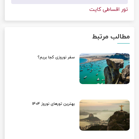
تور اقساطی کایت
مطالب مرتبط
سفر نوروزی کجا بریم؟
بهترین تورهای نوروز 1404