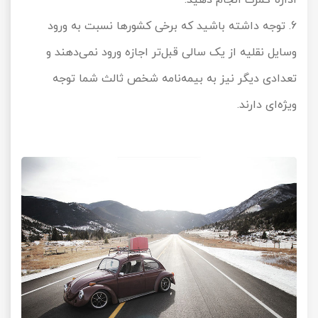
6. توجه داشته باشید که برخی کشورها نسبت به ورود
وسایل نقلیه از یک سالی قبل‌تر اجازه ورود نمی‌دهند و
تعدادی دیگر نیز به بیمه‌نامه شخص ثالث شما توجه
ویژه‌ای دارند.