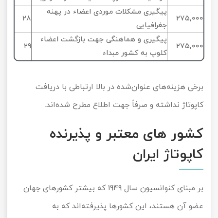
پیگیری مشکلات موردی اعضاء در پهنه
۲۸
۲۷۵,۰۰۰
جغرافیایی
پیگیری و هماهنگی جهت بازگشت اعضاء
۲۹
۲۷۵,۰۰۰
کلوپ به کشور مبداء
برخی هزینه‌های عنوان‌شده در بالا ارتباطی با دریافت
کاپوتاژ نداشته و صرفاً جهت اطلاع مطرح‌ شده‌اند.
کشور های معتبر و پذیرنده
کاپوتاژ ایران
بر مبنای کنوانسیون سال 1949 که بیشتر کشورهای جهان
عضو آن هستند، این کشورها پذیرفته‌اند که به