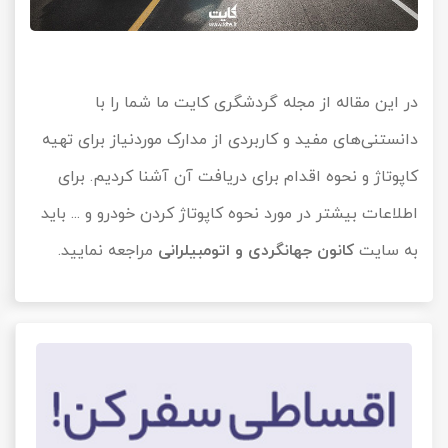
در این مقاله از مجله گردشگری کایت ما شما را با
دانستنی‌های مفید و کاربردی از مدارک موردنیاز برای تهیه
کاپوتاژ و نحوه اقدام برای دریافت آن آشنا کردیم. برای
اطلاعات بیشتر در مورد نحوه کاپوتاژ کردن خودرو و ... باید
به سایت
کانون جهانگردی و اتومبیلرانی
مراجعه نمایید.