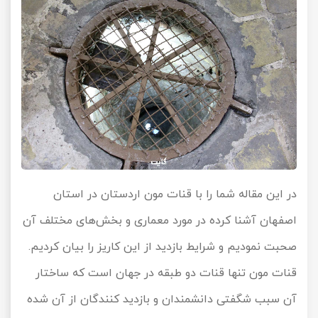
در این مقاله شما را با قنات مون اردستان در استان
اصفهان آشنا کرده در مورد معماری و بخش‌های مختلف آن
صحبت نمودیم و شرایط بازدید از این کاریز را بیان کردیم.
قنات مون تنها قنات دو طبقه در جهان است که ساختار
آن سبب شگفتی دانشمندان و بازدید کنندگان از آن شده