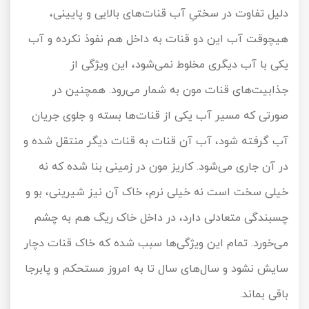
دلیل تفاوت در سختیِ آب قنات‌های بالایی و پایینی،
هیچوقت آب این دو قنات به داخل هم نفوذ نکرده و آب
یکی با آب دیگری مخلوط نمی‌شود، این ویژگی از
جذابیت‌های قنات مون به شمار می‌رود. همچنین در
صورتی که مسیر آب یکی از قنات‌ها بسته و جلوی جریان
آب گرفته شود، آب آن قنات به قنات دیگر منتقل شده و
در آن جاری می‌شود. کاریز مون در زمینی بنا شده که نه
خیلی سخت است نه خیلی نرم، خاک آن نیز شیرینی، بو و
چسبندگی متعادلی دارد، در داخل خاک ریگ هم به چشم
می‌خورد. تمام این ویژگی‌ها سبب شده که خاک قنات دچار
سایش نشود و سال‌های سال تا به امروز مستحکم و پابرجا
باقی بماند.