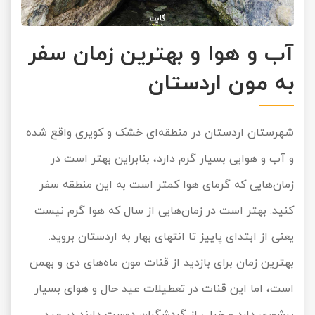
آب و هوا و بهترین زمان سفر
به مون اردستان
شهرستان اردستان در منطقه‌ای خشک و کویری واقع شده
و آب و هوایی بسیار گرم دارد، بنابراین بهتر است در
زمان‌هایی که گرمای هوا کمتر است به این منطقه سفر
کنید. بهتر است در زمان‌هایی از سال که هوا گرم نیست
یعنی از ابتدای پاییز تا انتهای بهار به اردستان بروید.
بهترین زمان برای بازدید از قنات مون ماه‌های دی و بهمن
است، اما این قنات در تعطیلات عید حال و هوای بسیار