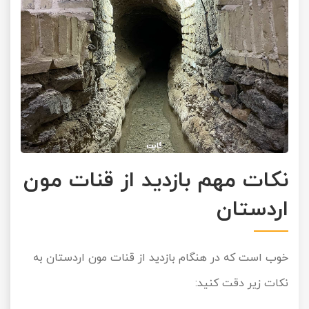
نکات مهم بازدید از قنات مون
اردستان
خوب است که در هنگام بازدید از قنات مون اردستان به
نکات زیر دقت کنید: