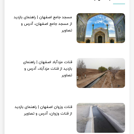
مسجد جامع اصفهان | راهنمای بازدید
از مسجد جامع اصفهان، آدرس و
تصاویر
قنات مزدآباد اصفهان | راهنمای
بازدید از قنات مزدآباد، آدرس و
تصاویر
قنات وزوان اصفهان | راهنمای بازدید
از قنات وزوان، آدرس و تصاویر