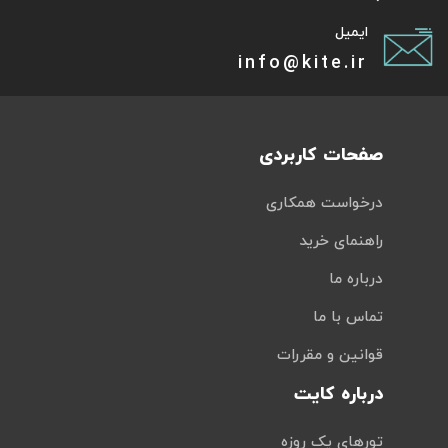
ایمیل
info@kite.ir
صفحات کاربردی
درخواست همکاری
راهنمای خرید
درباره ما
تماس با ما
قوانین و مقررات
درباره کایت
تورهای یک روزه