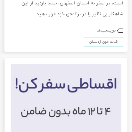
است، در سفر به استان اصفهان، حتما بازدید از این
شاهکار بی نظیر را در برنامه‌ی خود قرار دهید.
برچسب‌ها
قنات مون اردستان