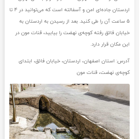
اردستان جاده‌ای امن و آسفالته است که می‌توانید در 4 تا
5 ساعت آن را طی کنید. بعد از رسیدن به اردستان به
خیابان فائق رفته کوچه‌ی نهضت را بیابید، قنات مون در
این مکان قرار دارد.
آدرس: استان اصفهان، اردستان، خیابان فائق، ابتدای
کوچه‌ی نهضت، قنات مون