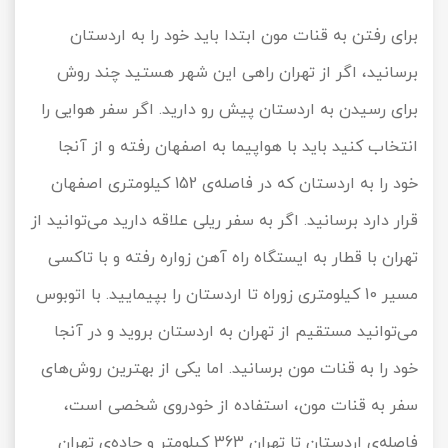
برای رفتن به قنات مون ابتدا باید خود را به اردستان
برسانید، اگر از تهران راهی این شهر هستید چند روش
برای رسیدن به اردستان پیش رو دارید. اگر سفر هوایی را
انتخاب کنید باید با هواپیما به اصفهان رفته و از آنجا
خود را به اردستان که در فاصله‌ی 152 کیلومتری اصفهان
قرار دارد برسانید. اگر به سفر ریلی علاقه دارید می‌توانید از
تهران با قطار به ایستگاه راه آهن زواره رفته و با تاکسی
مسیر 10 کیلومتری زوراه تا اردستان را بپیمایید. با اتوبوس
می‌توانید مستقیم از تهران به اردستان بروید و در آنجا
خود را به قنات مون برسانید. اما یکی از بهترین روش‌های
سفر به قنات مون، استفاده از خودروی شخصی است،
فاصله‌ی اردستان تا تهران 363 کیلومتر و جاده‌ی تهران