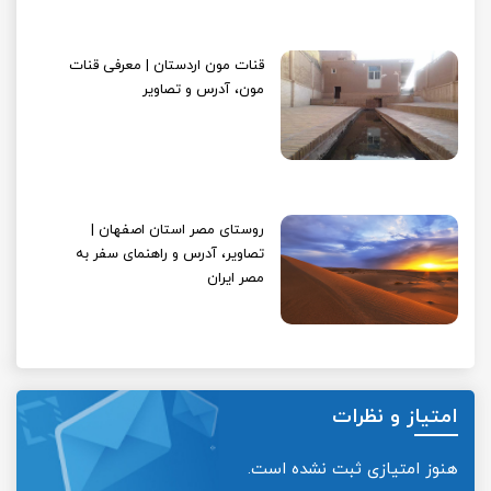
قنات مون اردستان | معرفی قنات
مون، آدرس و تصاویر
روستای مصر استان اصفهان |
تصاویر، آدرس و راهنمای سفر به
مصر ایران
امتیاز و نظرات
هنوز امتیازی ثبت نشده است.