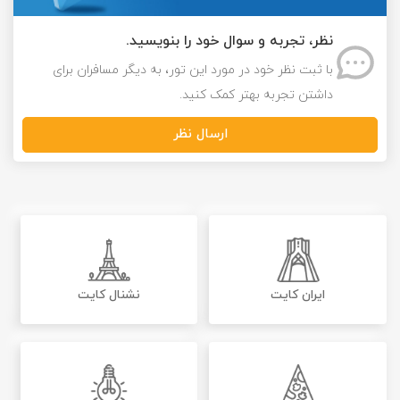
نظر، تجربه و سوال خود را بنویسید.
با ثبت نظر خود در مورد این تور، به دیگر مسافران برای
داشتن تجربه بهتر کمک کنید.
ارسال نظر
ایران کایت
نشنال کایت