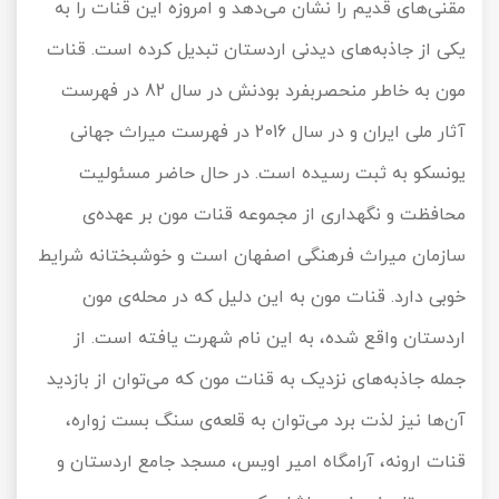
مقنی‌های قدیم را نشان می‌دهد و امروزه این قنات را به
یکی از جاذبه‌های دیدنی اردستان تبدیل کرده است. قنات
مون به خاطر منحصربفرد بودنش در سال 82 در فهرست
آثار ملی ایران و در سال 2016 در فهرست میراث جهانی
یونسکو به ثبت رسیده است. در حال حاضر مسئولیت
محافظت و نگهداری از مجموعه قنات مون بر عهده‌ی
سازمان میراث فرهنگی اصفهان است و خوشبختانه شرایط
خوبی دارد. قنات مون به این دلیل که در محله‌ی مون
اردستان واقع شده، به این نام شهرت یافته است. از
جمله جاذبه‌های نزدیک به قنات مون که می‌توان از بازدید
آن‌ها نیز لذت برد می‌توان به قلعه‌ی سنگ بست زواره،
قنات ارونه، آرامگاه امیر اویس، مسجد جامع اردستان و