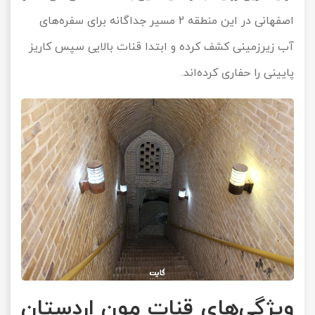
اصفهانی در این منطقه 2 مسیر جداگانه برای سفره‌های
آب زیرزمینی کشف کرده و ابتدا قنات بالایی سپس کاریز
پایینی را حفاری کرده‌اند.
ویژگی‌های قنات مون اردستان