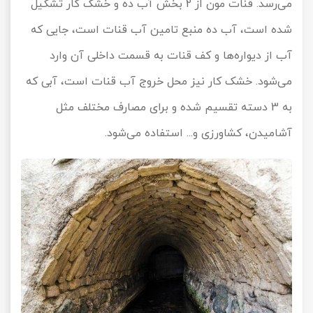
می‌رسد. قنات مون از 2 بخش آب ده و خشک کار تشکیل
شده است، آب ده منبع تامین آب قنات است، جایی که
آب از دیواره‌ها و کف قنات به قسمت داخلی آن وارد
می‌شود. خشک کار نیز محل خروج آب قنات است، آبی که
به 3 دسته تقسیم شده و برای مصارف مختلف مثل
آشامیدن، کشاورزی و... استفاده می‌شود.