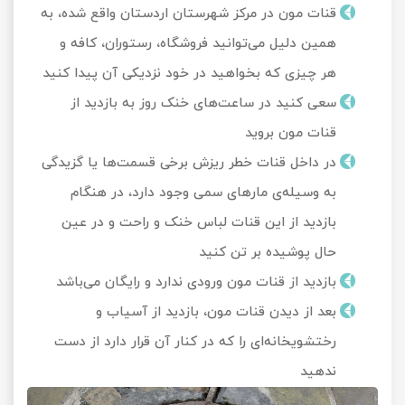
قنات مون در مرکز شهرستان اردستان واقع شده، به
همین دلیل می‌توانید فروشگاه، رستوران، کافه و
هر چیزی که بخواهید در خود نزدیکی آن پیدا کنید
سعی کنید در ساعت‌های خنک روز به بازدید از
قنات مون بروید
در داخل قنات خطر ریزش برخی قسمت‌ها یا گزیدگی
به وسیله‌ی مارهای سمی وجود دارد، در هنگام
بازدید از این قنات لباس خنک و راحت و در عین
حال پوشیده بر تن کنید
بازدید از قنات مون ورودی ندارد و رایگان می‌باشد
بعد از دیدن قنات مون، بازدید از آسیاب و
رختشویخانه‌ای را که در کنار آن قرار دارد از دست
ندهید