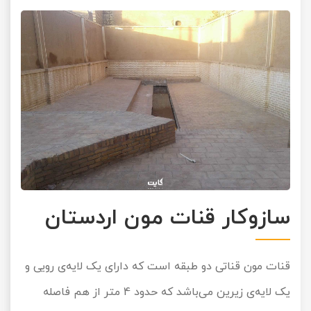
سازوکار قنات مون اردستان
قنات مون قناتی دو طبقه است که دارای یک لایه‌ی رویی و
یک لایه‌ی زیرین می‌باشد که حدود 4 متر از هم فاصله