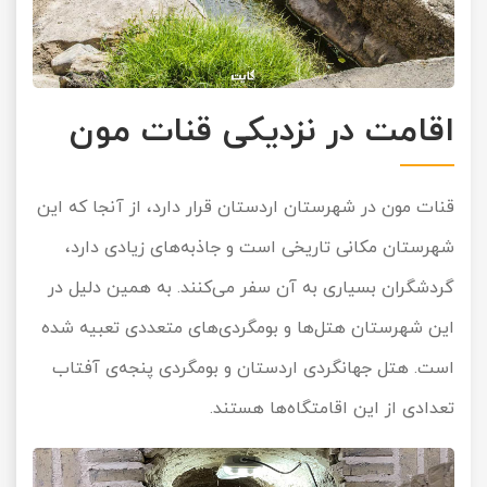
اقامت در نزدیکی قنات مون
قنات مون در شهرستان اردستان قرار دارد، از آنجا که این
شهرستان مکانی تاریخی است و جاذبه‌های زیادی دارد،
گردشگران بسیاری به آن سفر می‌کنند. به همین دلیل در
این شهرستان هتل‌ها و بومگردی‌های متعددی تعبیه شده
است. هتل جهانگردی اردستان و بومگردی پنجه‌ی آفتاب
تعدادی از این اقامتگاه‌ها هستند.