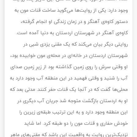
وجود دارد: یکی از روایت‌ها می‌گوید ساخت قنات مون به
دستور کاوه‌ی آهنگر و در زمان زندگی او انجام گرفته،
کاوه‌ی آهنگر در شهرستان اردستان به دنیا آمده است.
روایتی دیگر بیان می‌کند که یک مقنی یزدی شبی در
شهرستان اردستان در خانه‌ای در محله‌ی مون خوابیده بود،
او وقتی سرش را روی زمین گذاشته بود از زیرِ زمین صدای
آب را شنید و وقتی فهمید در این منطقه آب وجود دارد به
محلی‌ها گفت که در آنجا یک قنات حفر کنند. مدتی بعد که
او به اردستان بازگشت متوجه شد جریان آب دیگری در
این منطقه وجود دارد و به این ترتیب طبقه‌ی زیرین را
خودش حفاری و قنات مون را دو طبقه کرد. اما شاید
نزدیک‌ترین روایت به واقعیت این باشد که مقنی‌های ماهر