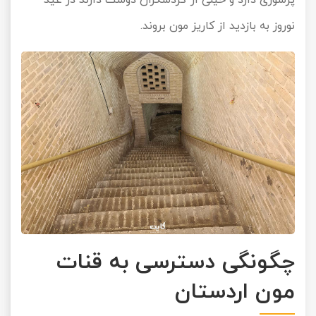
پرشوری دارد و خیلی از گردشگران دوست دارند در عید
نوروز به بازدید از کاریز مون بروند.
چگونگی دسترسی به قنات
مون اردستان