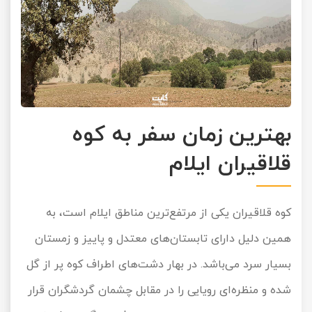
بهترین زمان سفر به کوه
قلاقیران ایلام
کوه قلاقیران یکی از مرتفع‌ترین مناطق ایلام است، به
همین دلیل دارای تابستان‌های معتدل و پاییز و زمستان
بسیار سرد می‌باشد. در بهار دشت‌های اطراف کوه پر از گل
شده و منظره‌ای رویایی را در مقابل چشمان گردشگران قرار