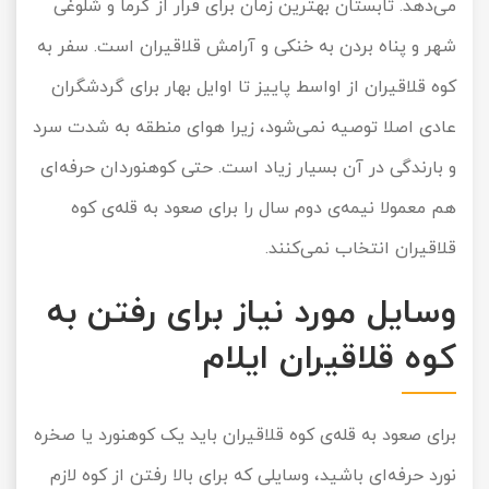
می‌دهد. تابستان بهترین زمان برای فرار از گرما و شلوغی
شهر و پناه بردن به خنکی و آرامش قلاقیران است. سفر به
کوه قلاقیران از اواسط پاییز تا اوایل بهار برای گردشگران
عادی اصلا توصیه نمی‌شود، زیرا هوای منطقه به شدت سرد
و بارندگی در آن بسیار زیاد است. حتی کوهنوردان حرفه‌ای
هم معمولا نیمه‌ی دوم سال را برای صعود به قله‌ی کوه
قلاقیران انتخاب نمی‌کنند.
وسایل مورد نیاز برای رفتن به
کوه قلاقیران ایلام
برای صعود به قله‌ی کوه قلاقیران باید یک کوهنورد یا صخره
نورد حرفه‌ای باشید، وسایلی که برای بالا رفتن از کوه لازم