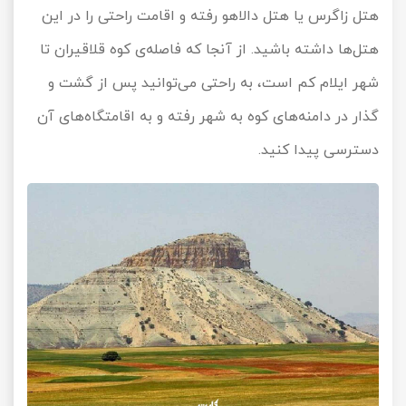
هتل زاگرس یا هتل دالاهو رفته و اقامت راحتی را در این
هتل‌ها داشته باشید. از آنجا که فاصله‌ی کوه قلاقیران تا
شهر ایلام کم است، به راحتی می‌توانید پس از گشت و
گذار در دامنه‌های کوه به شهر رفته و به اقامتگاه‌های آن
دسترسی پیدا کنید.