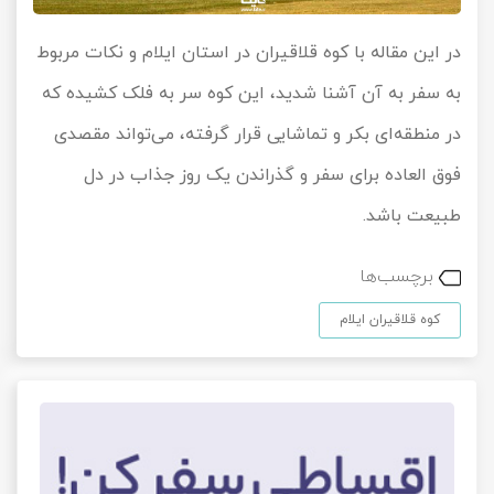
در این مقاله با کوه قلاقیران در استان ایلام و نکات مربوط
به سفر به آن آشنا شدید، این کوه سر به فلک کشیده که
در منطقه‌ای بکر و تماشایی قرار گرفته، می‌تواند مقصدی
فوق العاده برای سفر و گذراندن یک روز جذاب در دل
طبیعت باشد.
برچسب‌ها
کوه قلاقیران ایلام