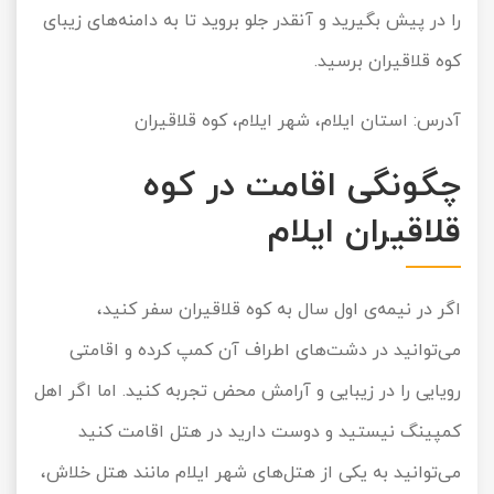
را در پیش بگیرید و آنقدر جلو بروید تا به دامنه‌های زیبای
کوه قلاقیران برسید.
آدرس: استان ایلام، شهر ایلام، کوه قلاقیران
چگونگی اقامت در کوه
قلاقیران ایلام
اگر در نیمه‌ی اول سال به کوه قلاقیران سفر کنید،
می‌توانید در دشت‌های اطراف آن کمپ کرده و اقامتی
رویایی را در زیبایی و آرامش محض تجربه کنید. اما اگر اهل
کمپینگ نیستید و دوست دارید در هتل اقامت کنید
می‌توانید به یکی از هتل‌های شهر ایلام مانند هتل خلاش،