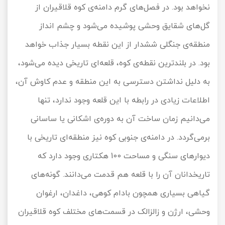
نخواهد بود. در فصل‌های گرم دامنه‌ی کوه قلاقیران از
گل‌های شقایق وحشی پوشیده می‌شود و چشم انداز
منطقه‌ی جنگلی ششدار از این نقطه بسیار جذاب خواهد
بود. در بلندترین نقطه‌ی کوه، قلعه‌ای تاریخی دیده می‌شود،
به دلیل نداشتن دسترسی به این منطقه و عدم کاوش آن،
اطلاعات زیادی در رابطه با این قلعه وجود ندارد، تنها
می‌دانیم زمان ساخت آن به دوره‌ی اشکانی یا ساسانی
برمی‌گردد. در دامنه‌ی جنوبی کوه نیز منطقه‌ای تاریخی با
دیوارهای سنگی و مساحت 100 هکتاری وجود دارد که
تاریخدانان آن را با قلعه هم قدمت می‌دانند. گونه‌های
گیاهی بسیاری همچون بادام کوهی، داغدان، ارغوان
وحشی، ارژن و زالزالک در قسمت‌های مختلف کوه قلاقیران