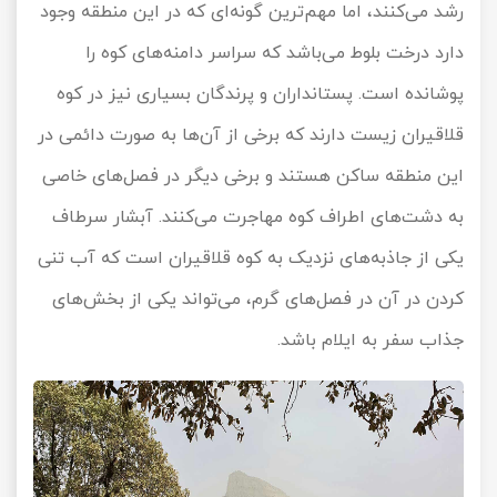
رشد می‌کنند، اما مهم‌ترین گونه‌ای که در این منطقه وجود
دارد درخت بلوط می‌باشد که سراسر دامنه‌های کوه را
پوشانده است. پستانداران و پرندگان بسیاری نیز در کوه
قلاقیران زیست دارند که برخی از آن‌ها به صورت دائمی در
این منطقه ساکن هستند و برخی دیگر در فصل‌های خاصی
به دشت‌های اطراف کوه مهاجرت می‌کنند. آبشار سرطاف
یکی از جاذبه‌های نزدیک به کوه قلاقیران است که آب تنی
کردن در آن در فصل‌های گرم، می‌تواند یکی از بخش‌های
جذاب سفر به ایلام باشد.