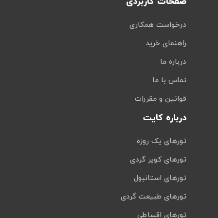
صفحات کاربردی
درخواست همکاری
راهنمای خرید
درباره ما
تماس با ما
قوانین و مقررات
درباره کایت
تورهای یک روزه
تورهای کویر گردی
تورهای استانبول
تورهای طبیعت گردی
تورهای اقساطی