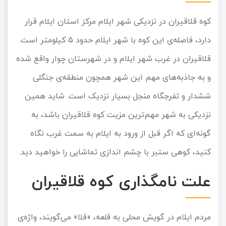
کوه قلاقیران در نزدیکی شهر ایلام مرکز استان ایلام قرار
دارد، فاصله‌ی این کوه با شهر ایلام حدود 5 کیلومتر است.
قلاقیران در غرب شهر ایلام و در شهرستان چوار واقع شده
و به جاذبه‌های مهم این شهر همچون منطقه‌ی جنگلی
ششدار و تفرجگاه منجل بسیار نزدیک است. شاید همین
نزدیکی به شهر مهم‌ترین مزیت کوه قلاقیران باشد، به
گونه‌ای که اگر قبل از ورود به ایلام به سمت غرب نگاه
کنید، کوهی ستبر با چشم اندازی تماشایی را خواهید دید.
علت نامگذاری کوه قلاقیران
مردم ایلام در گویش محلی به قلعه، «قلا» می‌گویند، واژه‌ی