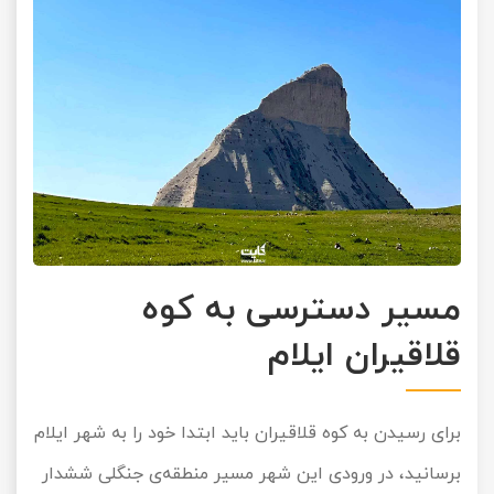
مسیر دسترسی به کوه
قلاقیران ایلام
برای رسیدن به کوه قلاقیران باید ابتدا خود را به شهر ایلام
برسانید، در ورودی این شهر مسیر منطقه‌ی جنگلی ششدار