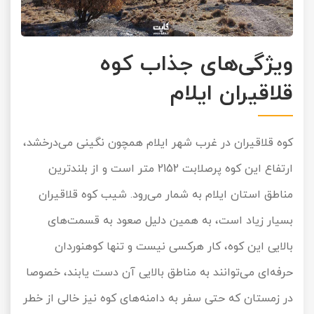
ویژگی‌های جذاب کوه
قلاقیران ایلام
کوه قلاقیران در غرب شهر ایلام همچون نگینی می‌درخشد،
ارتفاع این کوه پرصلابت 2152 متر است و از بلندترین
مناطق استان ایلام به شمار می‌رود. شیب کوه قلاقیران
بسیار زیاد است، به همین دلیل صعود به قسمت‌های
بالایی این کوه، کار هرکسی نیست و تنها کوهنوردان
حرفه‌ای می‌توانند به مناطق بالایی آن دست یابند، خصوصا
در زمستان که حتی سفر به دامنه‌های کوه نیز خالی از خطر