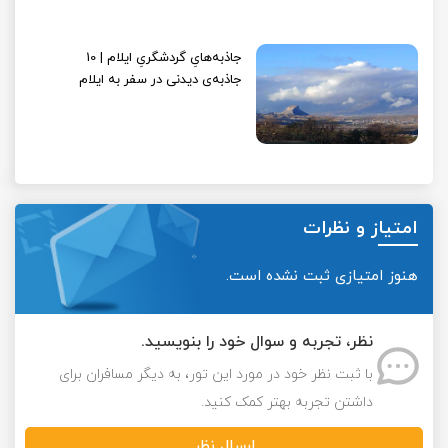
جاذبه‌هایِ گردشگریِ ایلام | 10
جاذبه‌ی دیدنی در سفر به ایلام
امتیاز و نظرات
هنوز امتیازی ثبت نشده است.
نظر، تجربه و سوال خود را بنویسید.
با ثبت نظر خود در مورد این تور، به دیگر مسافران برای
داشتن تجربه بهتر کمک کنید.
ارسال نظر