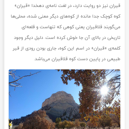
قیران نیز دو روایت دارد، در لغت نامه‌ی دهخدا «قیران»
کوه کوچک جدا مانده از کوه‌های دیگر معنی شده، محلی‌ها
می‌گویند قلاقیران یعنی کوهی که تنهاست و قلعه‌ای
تاریخی در بالای آن جا خوش کرده است. دلیل دیگر وجود
کلمه‌ی «قیران» در اسم این کوه، جاری بودن رودی از قیر
طبیعی در پایین دست کوه قلاقیران می‌باشد.