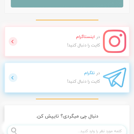
در
اینستاگرام
کایت را دنبال کنید!
در
تلگرام
کایت را دنبال کنید!
دنبال چی میگردی؟ تایپش کن.