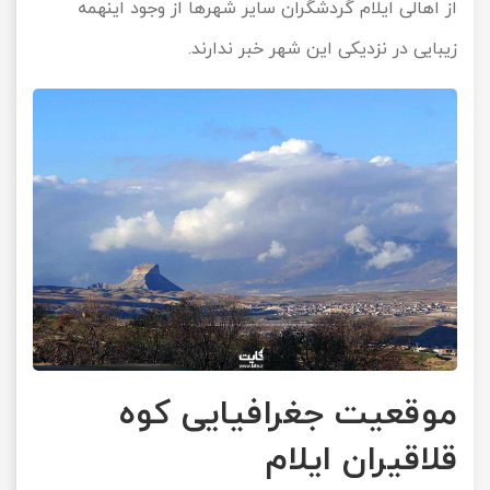
از اهالی ایلام گردشگران سایر شهرها از وجود اینهمه
زیبایی در نزدیکی این شهر خبر ندارند.
موقعیت جغرافیایی کوه
قلاقیران ایلام