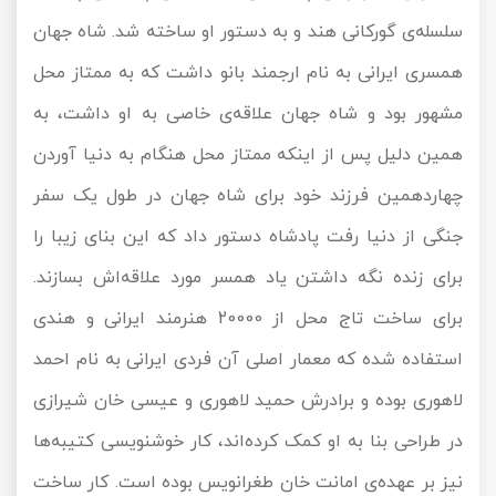
سلسله‌ی گورکانی هند و به دستور او ساخته شد. شاه جهان
همسری ایرانی به نام ارجمند بانو داشت که به ممتاز محل
مشهور بود و شاه جهان علاقه‌ی خاصی به او داشت، به
همین دلیل پس از اینکه ممتاز محل هنگام به دنیا آوردن
چهاردهمین فرزند خود برای شاه جهان در طول یک سفر
جنگی از دنیا رفت پادشاه دستور داد که این بنای زیبا را
برای زنده نگه داشتن یاد همسر مورد علاقه‌اش بسازند.
برای ساخت تاج محل از 20000 هنرمند ایرانی و هندی
استفاده شده که معمار اصلی آن فردی ایرانی به نام احمد
لاهوری بوده و برادرش حمید لاهوری و عیسی خان شیرازی
در طراحی بنا به او کمک کرده‌اند، کار خوشنویسی کتیبه‌ها
نیز بر عهده‌ی امانت خان طغرانویس بوده است. کار ساخت