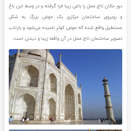
دور مکان تاج محل را باغی زیبا فرا گرفته و در وسط این باغ
و روبروی ساختمان مرکزی یک حوض بزرگ به شکل
مستطیل واقع شده که حوض کوثر نامیده می‌شود و بازتاب
تصویر ساختمان تاج محل در آن واقعا زیبا و دیدنی است.