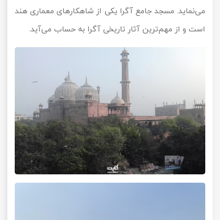
می‌نماید. مسجد جامع آگرا یکی از شاهکارهای معماری هند
است و از مهم‌ترین آثار تاریخی آگرا به حساب می‌آید.