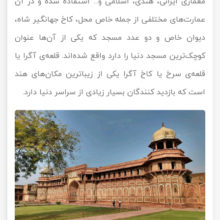
معماری ایرانی، هندی، اسلامی و... استفاده شده و در آن
عمارت‌های مختلفی از جمله خاص محل، کاخ جهانگیر شاه،
دیوان خاص و دو عدد مسجد که یکی از آن‌ها عنوان
کوچک‌ترین مسجد دنیا را دارد واقع شده‌اند. قلعه‌ی آگرا یا
قلعه‌ی سرخ یا کاخ آگرا یکی از زیباترین مکان‌های هند
است که بازدید کنندگان بسیار زیادی از سراسر دنیا دارد.