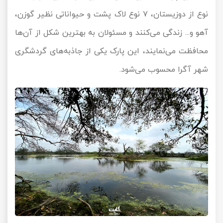
نوع از دوزیستان، ۷ نوع لاک پشت و حیواناتی نظیر گوزن،‌
آهو و... زندگی می‌کنند و مسئولان به بهترین شکل از آن‌ها
محافظت می‌نمایند، ‌این پارک یکی از جاذبه‌های گردشگری
شهر آگرا محسوب می‌شود.