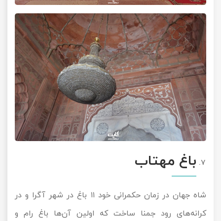
باغ مهتاب
شاه جهان در زمان حکمرانی خود ۱۱ باغ در شهر آگرا و در
کرانه‌های رود جمنا ساخت که اولین آن‌ها باغ رام و