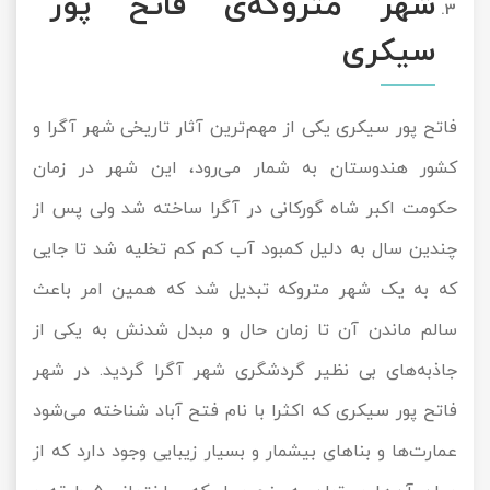
شهر متروکه‌ی فاتح پور
سیکری
فاتح پور سیکری یکی از مهم‌ترین آثار تاریخی شهر آگرا و
کشور هندوستان به شمار می‌رود، این شهر در زمان
حکومت اکبر شاه گورکانی در آگرا ساخته شد ولی پس از
چندین سال به دلیل کمبود آب کم کم تخلیه شد تا جایی
که به یک شهر متروکه تبدیل شد که همین امر باعث
سالم ماندن آن تا زمان حال و مبدل شدنش به یکی از
جاذبه‌های بی نظیر گردشگری شهر آگرا گردید. در شهر
فاتح پور سیکری که اکثرا با نام فتح آباد شناخته می‌شود
عمارت‌ها و بناهای بیشمار و بسیار زیبایی وجود دارد که از