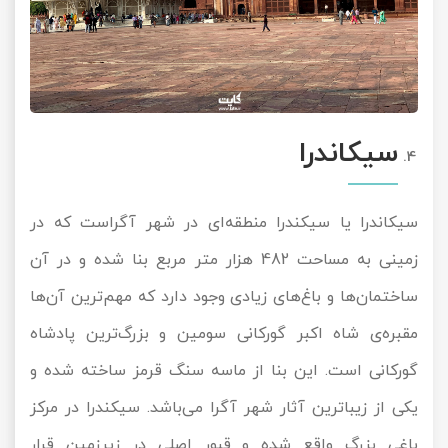
سیکاندرا
سیکاندرا یا سیکندرا منطقه‌ای در شهر آگراست که در
زمینی به مساحت 482 هزار متر مربع بنا شده و در آن
ساختمان‌ها و باغ‌های زیادی وجود دارد که مهم‌ترین آن‌ها
مقبره‌ی شاه اکبر گورکانی سومین و بزرگ‌ترین پادشاه
گورکانی است. این بنا از ماسه سنگ قرمز ساخته شده و
یکی از زیباترین آثار شهر آگرا می‌‌باشد. سیکندرا در مرکز
باغی بزرگ واقع شده و قبور اصلی در زیرزمین قرار