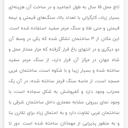
تاج محل 15 سال به طول انجامید و در ساخت آن هزینه‌ای
بسیار زیاد، کارگرانی با تعداد بالا،‌ سنگ‌‌های قیمتی و نیمه
قیمتی و حتی طلا و سنگ مرمر سفید استفاده شده است.
این مکان از 3 ساختمان تشکل شده که یکی در وسط آن
دو دیگری و در انتهای باغ قرار گرفته که مزار ممتاز محل و
شاه جهان در مرکز آن قرار دارد، از سنگ مرمر سفید
ساخته شده و بسیار زیبا و با شکوه است، ساختمان غربی
مسجد است، از ماسه سنگ قرمز ساخته شده، در آن یک
محراب وجود دارد و کفپوشش به شکل سجاده است، با
وجود نمای بیرونی مشابه معماری داخل ساختمان شرقی با
ساختمان غربی تفاوت دارد و به احتمال زیاد برای تقارن بنا
و به منظور پذیرایی از مهمانان ساخته شده است. دور تا