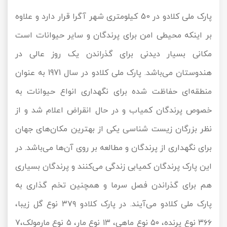
پارک ملی کلادو در 50 کیلومتری شهر آگرا قرار دارد و علاوه
بر اینکه محیطی امن برای پرندگان و سایر حیوانات است
مکانی بسیار دیدنی برای گذراندن یک روز عالی در
هندوستان می‌باشد. پارک ملی کلادو در سال 1971 به عنوان
منطقه‌ای حفاظت شده برای نگهداری انواع حیوانات به
خصوص پرندگان کمیاب و در حال انقراض اعلام شد و از
نظر بزرگان زیست شناسی یکی از بهترین مکان‌های جهان
برای نگهداری از پرندگان و مطالعه بر روی آن‌ها می‌باشد. در
این پارک پرندگان کمیابی زندگی می‌کنند و پرندگان بسیاری
هم برای گذراندن فصل سرما و همچنین تخم گذاری به
پارک ملی کلادو می‌آیند. در پارک کلادو ۳۷۹ نوع گل زیبا،‌
۳۶۶ نوع پرنده، ۵۰ نوع ماهی، ۱۳ نوع مار،‌ ۵ نوع مارمولک،‌۷