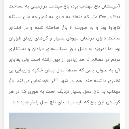
آخرینشان باغ مهتاب بود، باغ مهتاب در زمینی به مساحت
۳۰۰ در ۳۰۰ متر که متعلق به فردی به نام راجه مان سینگه
کاچاوا بود و به صورت ۴ باغ ساخته شده و در ابتدای
ساخت دارای درختان میوه‌ی بسیار و گل‌‌های زیبای فراوان
بود اما امروزه به دلیل بروز سیلاب‌های فراوان و دستکاری
مردم در مصالح تا حد زیادی از بین رفته است ولی بقایای
آن به عنوان باغی که صدها سال پیش شکوه و زیبایی بی
نظیری داشته هنوز هم در شهر آگرا خودنمایی می‌کند. باغ
مهتاب به تاج محل بسیار نزدیک است به طوری که در هر
گوشه‌ی این باغ که بایستید بنای تاج محل را خواهید دید.