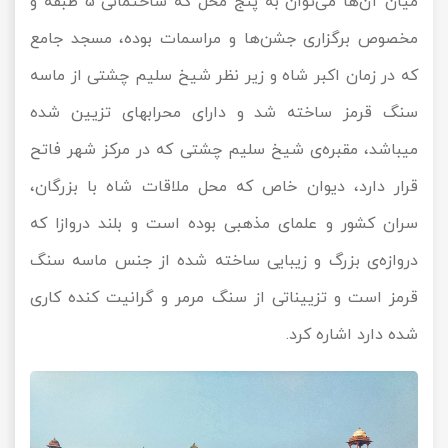
میان آن‌ها می‌توان به پنج محل که ساختمانی 5 طبقه و
مخصوص برگزاری جشن‌ها و مراسمات بوده، مسجد جامع
که در زمان اکبر شاه و زیر نظر شیخ سلیم چشتی از ماسه
سنگ قرمز ساخته شد و دارای محرابهای تزیین شده
میباشد، مقبره‌ی شیخ سلیم چشتی که در مرکز شهر فاتح
قرار دارد، دیوان خاص که محل ملاقات شاه با بزرگان،
سران کشور و علمای مذهبی بوده است و بلند دروازا که
دروازه‌ی بزرگ و زیبایی ساخته شده از جنس ماسه سنگ
قرمز است و تزییناتی از سنگ مرمر و گرانیت کنده کاری
شده دارد اشاره کرد.