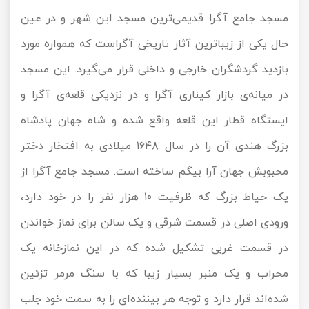
مسجد جامع آگرا قدیمی‌ترین مسجد این شهر و در عین
حال یکی از زیباترین آثار تاریخی آگراست که همواره مورد
بازدید گردشگران خارجی و داخلی قرار می‌گیرد. این مسجد
در میانه‌ی بازار کیناری آگرا و در نزدیکی قلعه‌ی آگرا و
ایستگاه قطار این قلعه واقع شده و شاه جهان پادشاه
بزرگ هندی آن را در سال ۱۶۴۸ میلادی به افتخار دختر
محبوبش جهان آرا بیگم ساخته است. مسجد جامع آگرا از
یک حیاط بزرگ که ظرفیت ۱۰ هزار نفر را در خود دارد،
ورودی اصلی در قسمت شرقی و یک سالن برای نماز خواندن
در قسمت غربی تشکیل شده که در این نمازخانه یک
محراب و یک منبر بسیار زیبا که با سنگ مرمر تزئین
شده‌اند قرار دارد و توجه هر بیننده‌ای را به سمت خود جلب