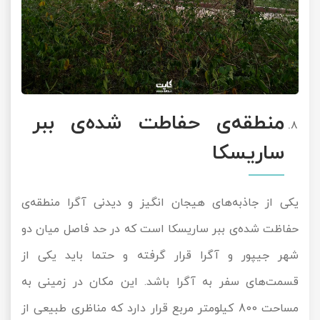
منطقه‌ی حفاطت شده‌ی ببر
ساریسکا
یکی از جاذبه‌های هیجان انگیز و دیدنی آگرا منطقه‌ی
حفاظت شده‌ی ببر ساریسکا است که در حد فاصل میان دو
شهر جیپور و آگرا قرار گرفته و حتما باید یکی از
قسمت‌های سفر به آگرا باشد. این مکان در زمینی به
مساحت 800 کیلومتر مربع قرار دارد که مناظری طبیعی از