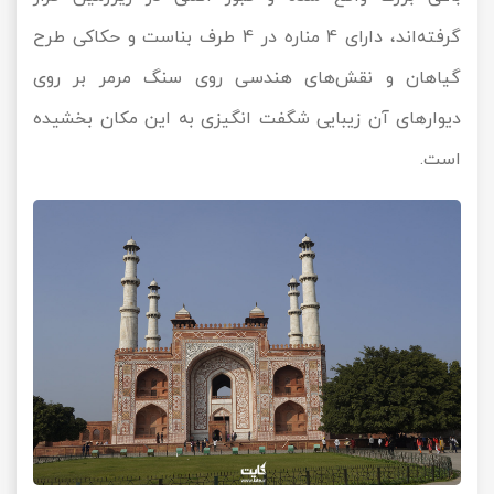
گرفته‌اند، دارای 4 مناره در 4 طرف بناست و حکاکی طرح
گیاهان و نقش‌های هندسی روی سنگ مرمر بر روی
دیوارهای آن زیبایی شگفت انگیزی به این مکان بخشیده
است.