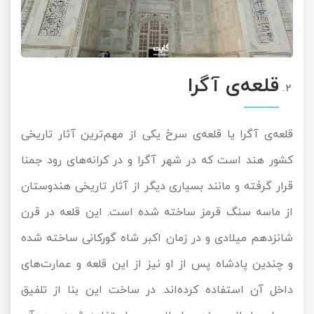
قلعه‌ی آگرا
قلعه‌ی آگرا یا قلعه‌ی سرخ یکی از مهم‌ترین آثار تاریخی
کشور هند است که در شهر آگرا و در کرانه‌های رود جمنا
قرار گرفته و مانند بسیاری دیگر از آثار تاریخی هندوستان
از ماسه سنگ قرمز ساخته شده است. این قلعه در قرن
شانزدهم میلادی و در زمان اکبر شاه گورکانی ساخته شده
و چندین پادشاه پس از او نیز از این قلعه و عمارت‌های
داخل آن استفاده کرده‌اند. در ساخت این بنا از تلفیق